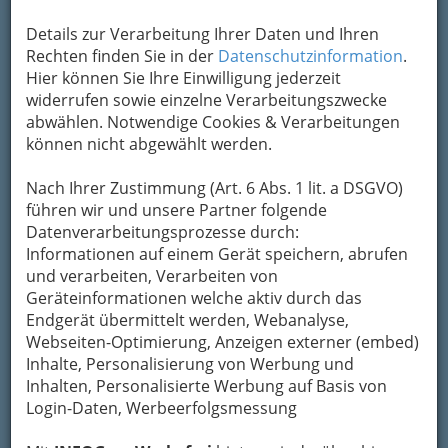
Details zur Verarbeitung Ihrer Daten und Ihren
Rechten finden Sie in der
Datenschutzinformation
.
Hier können Sie Ihre Einwilligung jederzeit
widerrufen sowie einzelne Verarbeitungszwecke
abwählen. Notwendige Cookies & Verarbeitungen
können nicht abgewählt werden.
Nach Ihrer Zustimmung (Art. 6 Abs. 1 lit. a DSGVO)
führen wir und unsere Partner folgende
Datenverarbeitungsprozesse durch:
Informationen auf einem Gerät speichern, abrufen
und verarbeiten, Verarbeiten von
Geräteinformationen welche aktiv durch das
Endgerät übermittelt werden, Webanalyse,
Webseiten-Optimierung, Anzeigen externer (embed)
Navigation
Inhalte, Personalisierung von Werbung und
Inhalten, Personalisierte Werbung auf Basis von
Veranstaltungs-Guide & Event-
Login-Daten, Werbeerfolgsmessung
Führer