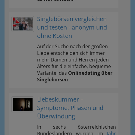
Singlebörsen vergleichen
und testen - anonym und
ohne Kosten
Auf der Suche nach der großen
Liebe entscheiden sich immer
mehr Damen und Herren jeden
Alters für die einfache, bequeme
Variante: das
Onlinedating über
Singlebörsen
.
Liebeskummer –
Symptome, Phasen und
Überwindung
In sechs österreichischen
Bundesländern wurden im
Jahr