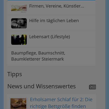
Firmen, Vereine, Künstler...
Hilfe im täglichen Leben
Lebensart (Lifestyle)
Baumpflege, Baumschnitt,
Baumkletterer Steiermark
Tipps
News und Wissenswertes
Erholsamer Schlaf für 2: Die
richtige Bettgröße finden