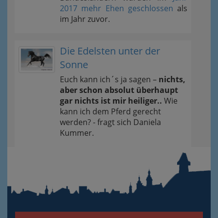
2017 mehr Ehen geschlossen
als
im Jahr zuvor.
Die Edelsten unter der
Sonne
Euch kann ich´s ja sagen –
nichts,
aber schon absolut überhaupt
gar nichts ist mir heiliger..
Wie
kann ich dem Pferd gerecht
werden? - fragt sich Daniela
Kummer.