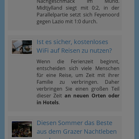
Nachgeschmack im Mund.
Midtjylland siegt mit 0:2, in der
Parallelpartie setzt sich Feyenoord
gegen Lazio mit 1:0 durch.
Ist es sicher, kostenloses
WiFi auf Reisen zu nutzen?
Wenn die Ferienzeit beginnt,
entscheiden sich viele Menschen
für eine Reise, um Zeit mit ihrer
Familie zu verbringen. Daher
verbringen Sie einen großen Teil
dieser Zeit
an neuen Orten oder
in Hotels
.
Diesen Sommer das Beste
aus dem Grazer Nachtleben