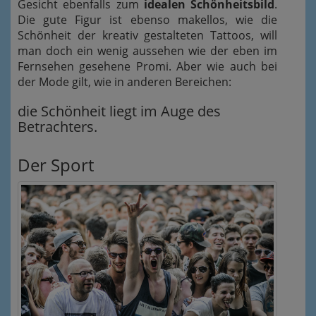
Gesicht ebenfalls zum
idealen Schönheitsbild
.
Die gute Figur ist ebenso makellos, wie die
Schönheit der kreativ gestalteten Tattoos, will
man doch ein wenig aussehen wie der eben im
Fernsehen gesehene Promi. Aber wie auch bei
der Mode gilt, wie in anderen Bereichen:
die Schönheit liegt im Auge des
Betrachters.
Der Sport