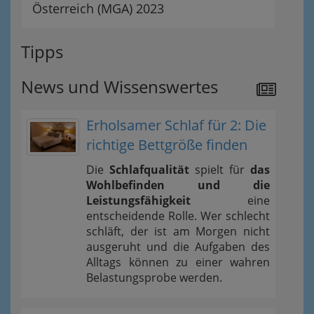
Österreich (MGA) 2023
Tipps
News und Wissenswertes
Erholsamer Schlaf für 2: Die
richtige Bettgröße finden
Die
Schlafqualität
spielt für
das
Wohlbefinden und die
Leistungsfähigkeit
eine
entscheidende Rolle. Wer schlecht
schläft, der ist am Morgen nicht
ausgeruht und die Aufgaben des
Alltags können zu einer wahren
Belastungsprobe werden.