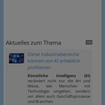
Aktuelles zum Thema
Diese Industriebereiche
können von KI erheblich
profitieren
Künstliche Intelligenz (KI)
verändert nicht nur die Art und
Weise, wie Menschen mit
Technologie umgehen, sondern
vor allem auch Geschäftsprozesse
und Branchen.