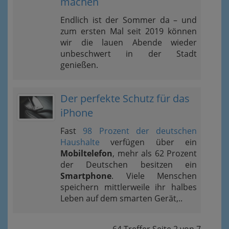
machen
Endlich ist der Sommer da – und
zum ersten Mal seit 2019 können
wir die lauen Abende wieder
unbeschwert in der Stadt
genießen.
Der perfekte Schutz für das
iPhone
Fast
98 Prozent der deutschen
Haushalte
verfügen über ein
Mobiltelefon
, mehr als 62 Prozent
der Deutschen besitzen ein
Smartphone
. Viele Menschen
speichern mittlerweile ihr halbes
Leben auf dem smarten Gerät,..