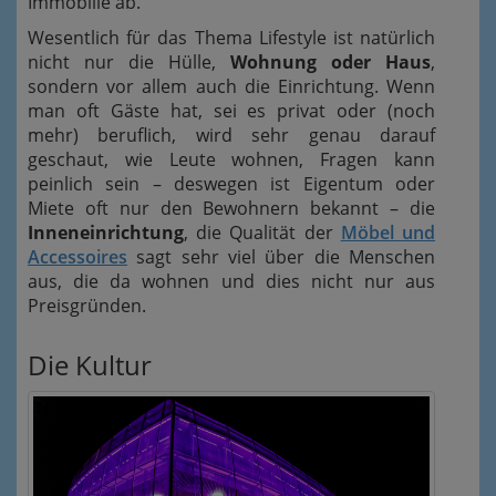
Immobilie ab.
Wesentlich für das Thema Lifestyle ist natürlich
nicht nur die Hülle,
Wohnung oder Haus
,
sondern vor allem auch die Einrichtung. Wenn
man oft Gäste hat, sei es privat oder (noch
mehr) beruflich, wird sehr genau darauf
geschaut, wie Leute wohnen, Fragen kann
peinlich sein – deswegen ist Eigentum oder
Miete oft nur den Bewohnern bekannt – die
Inneneinrichtung
, die Qualität der
Möbel und
Accessoires
sagt sehr viel über die Menschen
aus, die da wohnen und dies nicht nur aus
Preisgründen.
Die Kultur