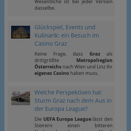
Wesentliche ist bei jeder Version
dasselbe.
Glückspiel, Events und
Kulinarik: ein Besuch im
Casino Graz
Keine Frage, dass
Graz
als
drittgrößte
Metropolregion
Österreichs
nach Wien und Linz ihr
eigenes Casino
haben muss.
Welche Perspektiven hat
Sturm Graz nach dem Aus in
der Europa League?
Die
UEFA Europa League
lässt den
Steirern einen bitteren