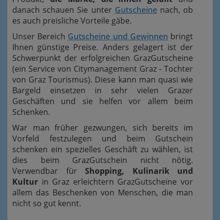
danach schauen Sie unter
Gutscheine
nach, ob
es auch preisliche Vorteile gäbe.
Unser Bereich
Gutscheine und Gewinnen
bringt
Ihnen günstige Preise. Anders gelagert ist der
Schwerpunkt der erfolgreichen GrazGutscheine
(ein Service von Citymanagement Graz - Tochter
von Graz Tourismus). Diese kann man quasi wie
Bargeld einsetzen in sehr vielen Grazer
Geschäften und sie helfen vor allem beim
Schenken.
War man früher gezwungen, sich bereits im
Vorfeld festzulegen und beim Gutschein
schenken ein spezielles Geschäft zu wählen, ist
dies beim GrazGutschein nicht nötig.
Verwendbar für
Shopping, Kulinarik und
Kultur
in Graz erleichtern GrazGutscheine vor
allem das Beschenken von Menschen, die man
nicht so gut kennt.