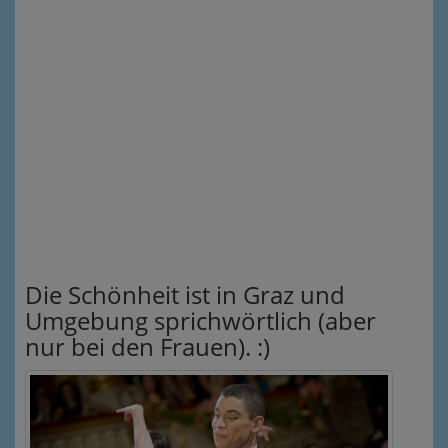
Die Schönheit ist in Graz und
Umgebung sprichwörtlich (aber
nur bei den Frauen). :)