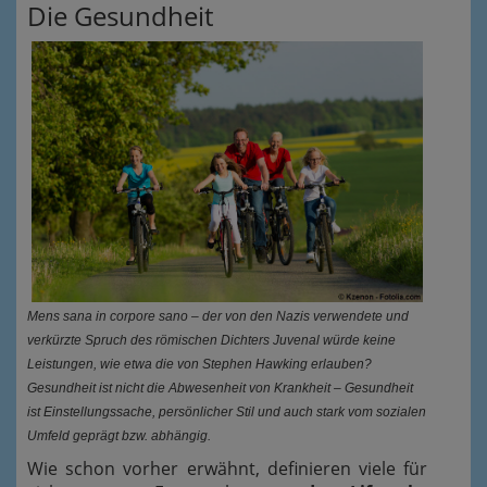
Die Gesundheit
Mens sana in corpore sano – der von den Nazis verwendete und
verkürzte Spruch des römischen Dichters Juvenal würde keine
Leistungen, wie etwa die von Stephen Hawking erlauben?
Gesundheit ist nicht die Abwesenheit von Krankheit – Gesundheit
ist Einstellungssache, persönlicher Stil und auch stark vom sozialen
Umfeld geprägt bzw. abhängig.
Wie schon vorher erwähnt, definieren viele für