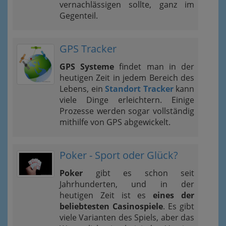
vernachlässigen sollte, ganz im
Gegenteil.
GPS Tracker
GPS Systeme
findet man in der
heutigen Zeit in jedem Bereich des
Lebens, ein
Standort Tracker
kann
viele Dinge erleichtern. Einige
Prozesse werden sogar vollständig
mithilfe von GPS abgewickelt.
Poker - Sport oder Glück?
Poker
gibt es schon seit
Jahrhunderten, und in der
heutigen Zeit ist es
eines der
beliebtesten Casinospiele
. Es gibt
viele Varianten des Spiels, aber das