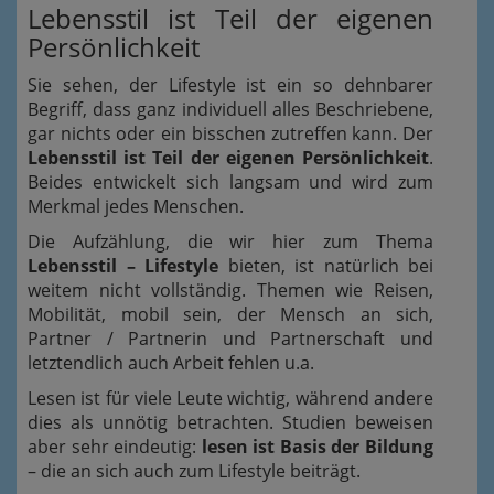
Lebensstil ist Teil der eigenen
Persönlichkeit
Sie sehen, der Lifestyle ist ein so dehnbarer
Begriff, dass ganz individuell alles Beschriebene,
gar nichts oder ein bisschen zutreffen kann. Der
Lebensstil ist Teil der eigenen Persönlichkeit
.
Beides entwickelt sich langsam und wird zum
Merkmal jedes Menschen.
Die Aufzählung, die wir hier zum Thema
Lebensstil – Lifestyle
bieten, ist natürlich bei
weitem nicht vollständig. Themen wie Reisen,
Mobilität, mobil sein, der Mensch an sich,
Partner / Partnerin und Partnerschaft und
letztendlich auch Arbeit fehlen u.a.
Lesen ist für viele Leute wichtig, während andere
dies als unnötig betrachten. Studien beweisen
aber sehr eindeutig:
lesen ist Basis der Bildung
– die an sich auch zum Lifestyle beiträgt.