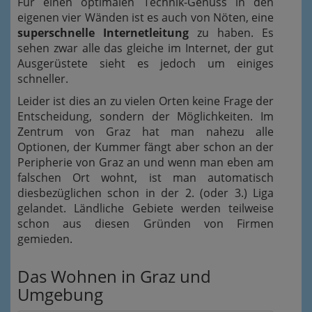
Für einen optimalen Technik-Genuss in den
eigenen vier Wänden ist es auch von Nöten, eine
superschnelle Internetleitung
zu haben. Es
sehen zwar alle das gleiche im Internet, der gut
Ausgerüstete sieht es jedoch um einiges
schneller.
Leider ist dies an zu vielen Orten keine Frage der
Entscheidung, sondern der Möglichkeiten. Im
Zentrum von Graz hat man nahezu alle
Optionen, der Kummer fängt aber schon an der
Peripherie von Graz an und wenn man eben am
falschen Ort wohnt, ist man automatisch
diesbezüglichen schon in der 2. (oder 3.) Liga
gelandet. Ländliche Gebiete werden teilweise
schon aus diesen Gründen von Firmen
gemieden.
Das Wohnen in Graz und
Umgebung