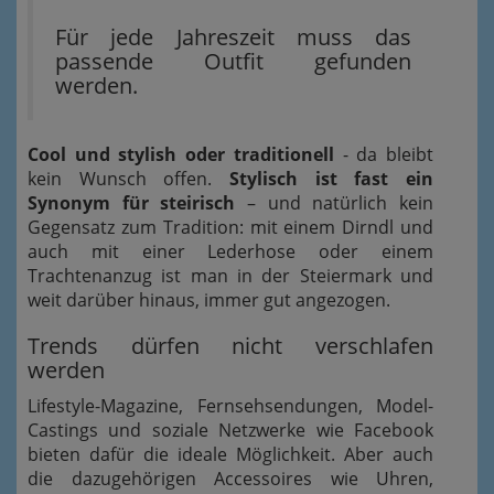
Für jede Jahreszeit muss das
passende Outfit gefunden
werden.
Cool und stylish oder traditionell
- da bleibt
kein Wunsch offen.
Stylisch ist fast ein
Synonym für steirisch
– und natürlich kein
Gegensatz zum Tradition: mit einem Dirndl und
auch mit einer Lederhose oder einem
Trachtenanzug ist man in der Steiermark und
weit darüber hinaus, immer gut angezogen.
Trends dürfen nicht verschlafen
werden
Lifestyle-Magazine, Fernsehsendungen, Model-
Castings und soziale Netzwerke wie Facebook
bieten dafür die ideale Möglichkeit. Aber auch
die dazugehörigen Accessoires wie Uhren,