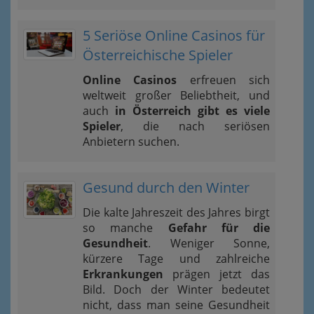
5 Seriöse Online Casinos für
Österreichische Spieler
Online Casinos
erfreuen sich
weltweit großer Beliebtheit, und
auch
in Österreich gibt es viele
Spieler
, die nach seriösen
Anbietern suchen.
Gesund durch den Winter
Die kalte Jahreszeit des Jahres birgt
so manche
Gefahr für die
Gesundheit
. Weniger Sonne,
kürzere Tage und zahlreiche
Erkrankungen
prägen jetzt das
Bild. Doch der Winter bedeutet
nicht, dass man seine Gesundheit