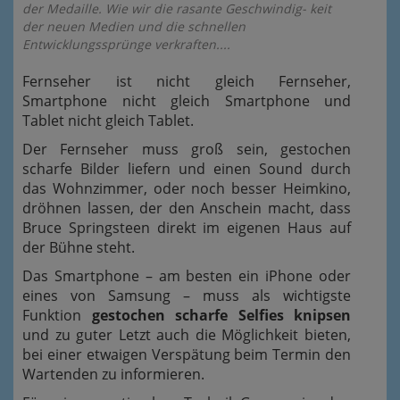
der Medaille. Wie wir die rasante Geschwindig- keit
der neuen Medien und die schnellen
Entwicklungssprünge verkraften....
Fernseher ist nicht gleich Fernseher,
Smartphone nicht gleich Smartphone und
Tablet nicht gleich Tablet.
Der Fernseher muss groß sein, gestochen
scharfe Bilder liefern und einen Sound durch
das Wohnzimmer, oder noch besser Heimkino,
dröhnen lassen, der den Anschein macht, dass
Bruce Springsteen direkt im eigenen Haus auf
der Bühne steht.
Das Smartphone – am besten ein iPhone oder
eines von Samsung – muss als wichtigste
Funktion
gestochen scharfe Selfies knipsen
und zu guter Letzt auch die Möglichkeit bieten,
bei einer etwaigen Verspätung beim Termin den
Wartenden zu informieren.