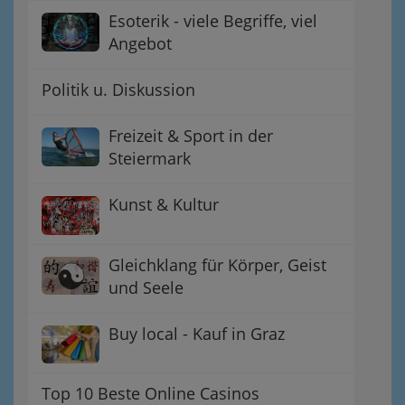
Esoterik - viele Begriffe, viel
Angebot
Politik u. Diskussion
Freizeit & Sport in der
Steiermark
Kunst & Kultur
Gleichklang für Körper, Geist
und Seele
Buy local - Kauf in Graz
Top 10 Beste Online Casinos