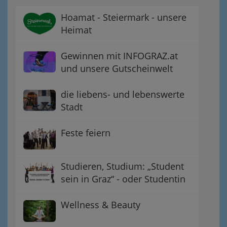
Hoamat - Steiermark - unsere
Heimat
Gewinnen mit INFOGRAZ.at
und unsere Gutscheinwelt
die liebens- und lebenswerte
Stadt
Feste feiern
Studieren, Studium: „Student
sein in Graz“ - oder Studentin
Wellness & Beauty