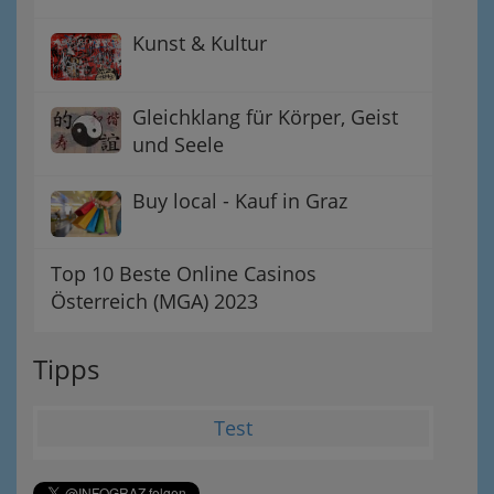
Kunst & Kultur
Gleichklang für Körper, Geist
und Seele
Buy local - Kauf in Graz
Top 10 Beste Online Casinos
Österreich (MGA) 2023
Tipps
Test