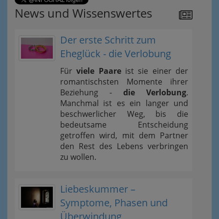
News und Wissenswertes
Der erste Schritt zum
Eheglück - die Verlobung
Für
viele Paare
ist sie einer der
romantischsten Momente ihrer
Beziehung -
die Verlobung
.
Manchmal ist es ein langer und
beschwerlicher Weg, bis die
bedeutsame Entscheidung
getroffen wird, mit dem Partner
den Rest des Lebens verbringen
zu wollen.
Liebeskummer –
Symptome, Phasen und
Überwindung