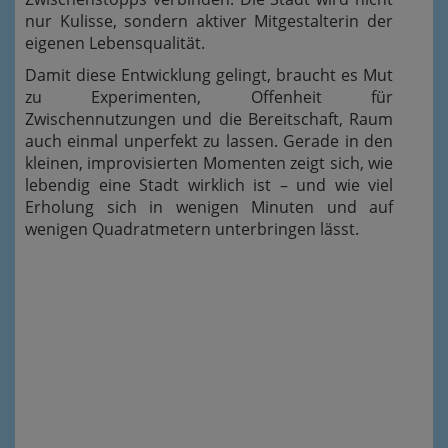
nur Kulisse, sondern aktiver Mitgestalterin der
eigenen Lebensqualität.
Damit diese Entwicklung gelingt, braucht es Mut
zu Experimenten, Offenheit für
Zwischennutzungen und die Bereitschaft, Raum
auch einmal unperfekt zu lassen. Gerade in den
kleinen, improvisierten Momenten zeigt sich, wie
lebendig eine Stadt wirklich ist – und wie viel
Erholung sich in wenigen Minuten und auf
wenigen Quadratmetern unterbringen lässt.