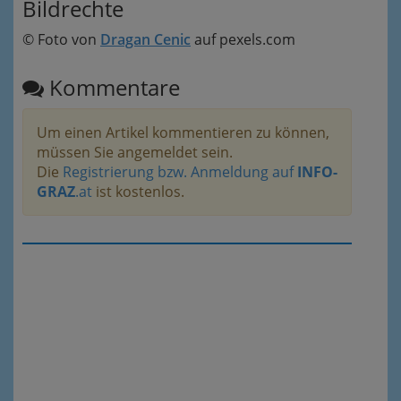
Bildrechte
© Foto von
Dragan Cenic
auf pexels.com
Kommentare
Um einen Artikel kommentieren zu können,
müssen Sie angemeldet sein.
Die
Registrierung bzw. Anmeldung auf
INFO-
GRAZ
.at
ist kostenlos.