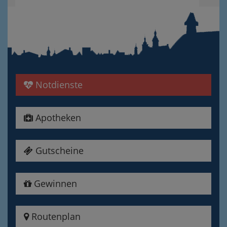
Notdienste
Apotheken
Gutscheine
Gewinnen
Routenplan