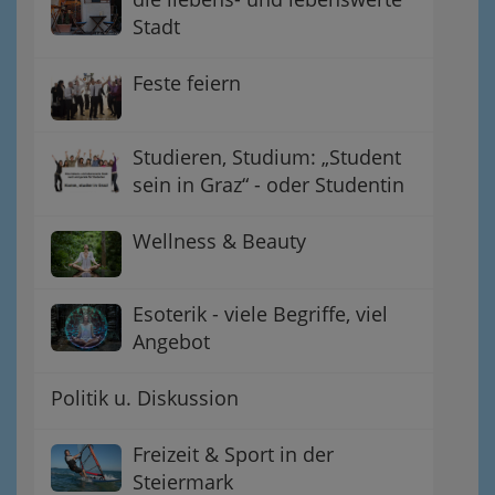
Stadt
Feste feiern
Studieren, Studium: „Student
sein in Graz“ - oder Studentin
Wellness & Beauty
Esoterik - viele Begriffe, viel
Angebot
Politik u. Diskussion
Freizeit & Sport in der
Steiermark