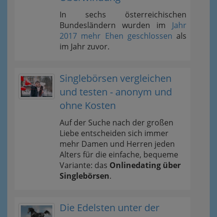
In sechs österreichischen
Bundesländern wurden im
Jahr
2017 mehr Ehen geschlossen
als
im Jahr zuvor.
Singlebörsen vergleichen
und testen - anonym und
ohne Kosten
Auf der Suche nach der großen
Liebe entscheiden sich immer
mehr Damen und Herren jeden
Alters für die einfache, bequeme
Variante: das
Onlinedating über
Singlebörsen
.
Die Edelsten unter der