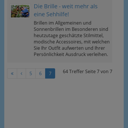
Die Brille - weit mehr als
eine Sehhilfe!
Brillen im Allgemeinen und
Sonnenbrillen im Besonderen sind
heutzutage geschätzte Stilmittel,
modische Accessoires, mit welchen
Sie Ihr Outfit aufwerten und Ihrer
Persönlichkeit Ausdruck verleihen.
64 Treffer
Seite
7
von
7
5
6
7