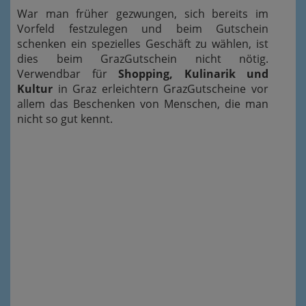
War man früher gezwungen, sich bereits im
Vorfeld festzulegen und beim Gutschein
schenken ein spezielles Geschäft zu wählen, ist
dies beim GrazGutschein nicht nötig.
Verwendbar für
Shopping, Kulinarik und
Kultur
in Graz erleichtern GrazGutscheine vor
allem das Beschenken von Menschen, die man
nicht so gut kennt.