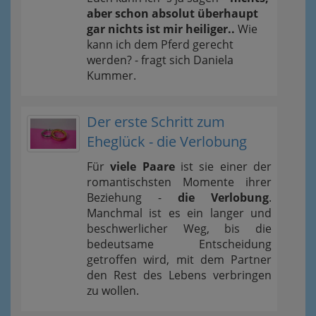
aber schon absolut überhaupt
gar nichts ist mir heiliger..
Wie
kann ich dem Pferd gerecht
werden? - fragt sich Daniela
Kummer.
Der erste Schritt zum
Eheglück - die Verlobung
Für
viele Paare
ist sie einer der
romantischsten Momente ihrer
Beziehung -
die Verlobung
.
Manchmal ist es ein langer und
beschwerlicher Weg, bis die
bedeutsame Entscheidung
getroffen wird, mit dem Partner
den Rest des Lebens verbringen
zu wollen.