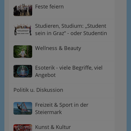
Feste feiern
Studieren, Studium: „Student
sein in Graz“ - oder Studentin
Wellness & Beauty
Esoterik - viele Begriffe, viel
Angebot
Politik u. Diskussion
Freizeit & Sport in der
Steiermark
Kunst & Kultur