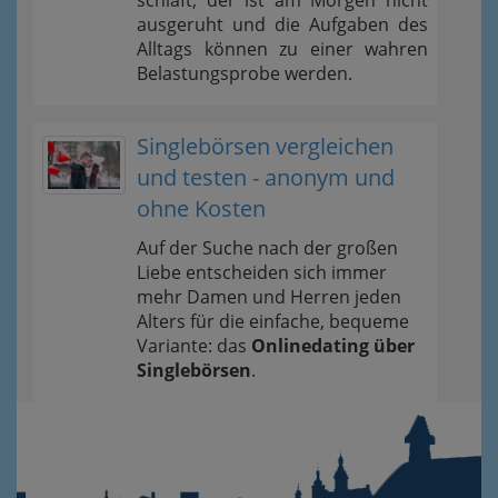
ausgeruht und die Aufgaben des
Alltags können zu einer wahren
Belastungsprobe werden.
Singlebörsen vergleichen
und testen - anonym und
ohne Kosten
Auf der Suche nach der großen
Liebe entscheiden sich immer
mehr Damen und Herren jeden
Alters für die einfache, bequeme
Variante: das
Onlinedating über
Singlebörsen
.