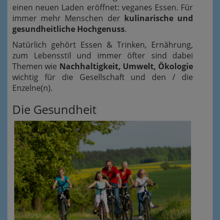
einen neuen Laden eröffnet: veganes Essen. Für
immer mehr Menschen der
kulinarische und
gesundheitliche Hochgenuss
.
Natürlich gehört Essen & Trinken, Ernährung,
zum Lebensstil und immer öfter sind dabei
Themen wie
Nachhaltigkeit, Umwelt, Ökologie
wichtig für die Gesellschaft und den / die
Enzelne(n).
Die Gesundheit