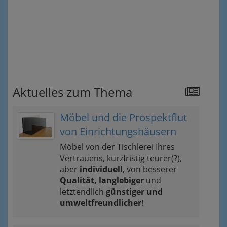
Aktuelles zum Thema
Möbel und die Prospektflut
von Einrichtungshäusern
Möbel von der Tischlerei Ihres
Vertrauens, kurzfristig teurer(?),
aber
individuell
, von besserer
Qualität, langlebiger
und
letztendlich
günstiger und
umweltfreundlicher
!