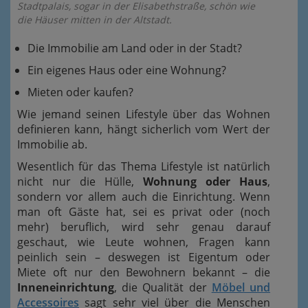
Stadtpalais, sogar in der Elisabethstraße, schön wie
die Häuser mitten in der Altstadt.
Die Immobilie am Land oder in der Stadt?
Ein eigenes Haus oder eine Wohnung?
Mieten oder kaufen?
Wie jemand seinen Lifestyle über das Wohnen
definieren kann, hängt sicherlich vom Wert der
Immobilie ab.
Wesentlich für das Thema Lifestyle ist natürlich
nicht nur die Hülle,
Wohnung oder Haus
,
sondern vor allem auch die Einrichtung. Wenn
man oft Gäste hat, sei es privat oder (noch
mehr) beruflich, wird sehr genau darauf
geschaut, wie Leute wohnen, Fragen kann
peinlich sein – deswegen ist Eigentum oder
Miete oft nur den Bewohnern bekannt – die
Inneneinrichtung
, die Qualität der
Möbel und
Accessoires
sagt sehr viel über die Menschen