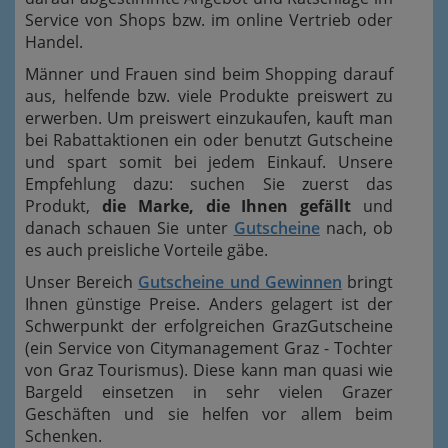
Service von Shops bzw. im online Vertrieb oder
Handel.
Männer und Frauen sind beim Shopping darauf
aus, helfende bzw. viele Produkte preiswert zu
erwerben. Um preiswert einzukaufen, kauft man
bei Rabattaktionen ein oder benutzt Gutscheine
und spart somit bei jedem Einkauf. Unsere
Empfehlung dazu: suchen Sie zuerst das
Produkt,
die Marke, die Ihnen gefällt
und
danach schauen Sie unter
Gutscheine
nach, ob
es auch preisliche Vorteile gäbe.
Unser Bereich
Gutscheine und Gewinnen
bringt
Ihnen günstige Preise. Anders gelagert ist der
Schwerpunkt der erfolgreichen GrazGutscheine
(ein Service von Citymanagement Graz - Tochter
von Graz Tourismus). Diese kann man quasi wie
Bargeld einsetzen in sehr vielen Grazer
Geschäften und sie helfen vor allem beim
Schenken.