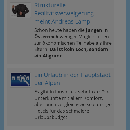
Strukturelle
Realitätsverweigerung -
meint Andreas Lampl
Schon heute haben die
Jungen in
Österreich
weniger Möglichkeiten
zur ökonomischen Teilhabe als ihre
Eltern.
Da ist kein Loch, sondern
ein Abgrund
.
Ein Urlaub in der Hauptstadt
der Alpen
Es gibt in Innsbruck sehr luxuriöse
Unterkünfte mit allem Komfort,
aber auch vergleichsweise günstige
Hotels für das schmalere
Urlaubsbudget.