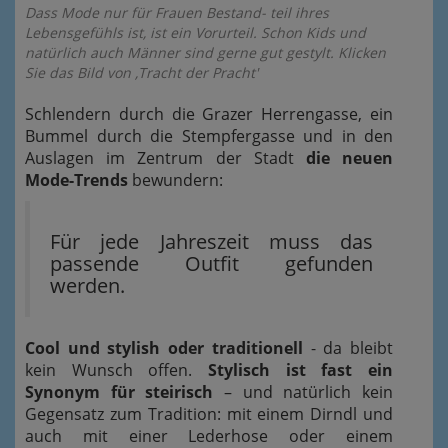
Dass Mode nur für Frauen Bestand- teil ihres
Lebensgefühls ist, ist ein Vorurteil. Schon Kids und
natürlich auch Männer sind gerne gut gestylt. Klicken
Sie das Bild von ‚Tracht der Pracht'
Schlendern durch die Grazer Herrengasse, ein
Bummel durch die Stempfergasse und in den
Auslagen im Zentrum der Stadt
die neuen
Mode-Trends
bewundern:
Für jede Jahreszeit muss das
passende Outfit gefunden
werden.
Cool und stylish oder traditionell
- da bleibt
kein Wunsch offen.
Stylisch ist fast ein
Synonym für steirisch
– und natürlich kein
Gegensatz zum Tradition: mit einem Dirndl und
auch mit einer Lederhose oder einem