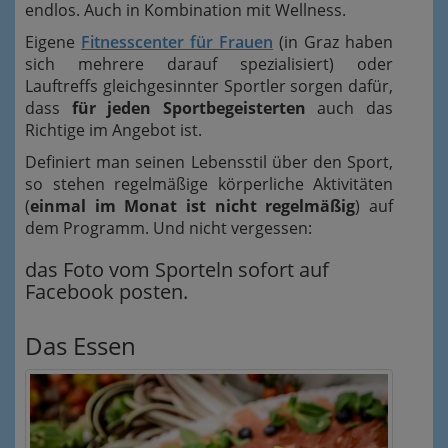
endlos. Auch in Kombination mit Wellness.
Eigene
Fitnesscenter für Frauen
(in Graz haben
sich mehrere darauf spezialisiert) oder
Lauftreffs gleichgesinnter Sportler sorgen dafür,
dass
für jeden Sportbegeisterten
auch das
Richtige im Angebot ist.
Definiert man seinen Lebensstil über den Sport,
so stehen regelmäßige körperliche Aktivitäten
(
einmal im Monat ist nicht regelmäßig
) auf
dem Programm. Und nicht vergessen:
das Foto vom Sporteln sofort auf
Facebook posten.
Das Essen