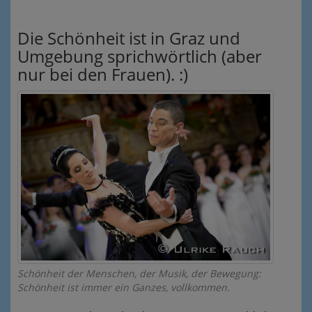
Die Schönheit ist in Graz und
Umgebung sprichwörtlich (aber
nur bei den Frauen). :)
Schönheit der Menschen, der Musik, der Bewegung:
Schönheit ist immer ein Ganzes, vollkommen.