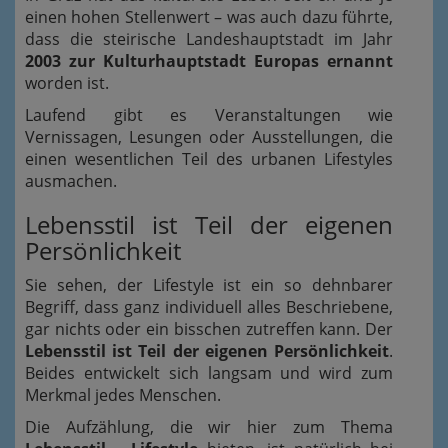
einen hohen Stellenwert – was auch dazu führte,
dass die steirische Landeshauptstadt im Jahr
2003 zur Kulturhauptstadt Europas ernannt
worden ist.
Laufend gibt es Veranstaltungen wie
Vernissagen, Lesungen oder Ausstellungen, die
einen wesentlichen Teil des urbanen Lifestyles
ausmachen.
Lebensstil ist Teil der eigenen
Persönlichkeit
Sie sehen, der Lifestyle ist ein so dehnbarer
Begriff, dass ganz individuell alles Beschriebene,
gar nichts oder ein bisschen zutreffen kann. Der
Lebensstil ist Teil der eigenen Persönlichkeit
.
Beides entwickelt sich langsam und wird zum
Merkmal jedes Menschen.
Die Aufzählung, die wir hier zum Thema