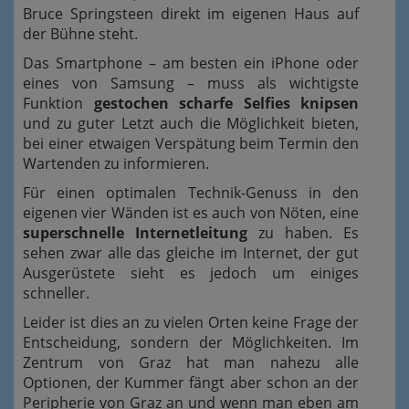
Bruce Springsteen direkt im eigenen Haus auf
der Bühne steht.
Das Smartphone – am besten ein iPhone oder
eines von Samsung – muss als wichtigste
Funktion
gestochen scharfe Selfies knipsen
und zu guter Letzt auch die Möglichkeit bieten,
bei einer etwaigen Verspätung beim Termin den
Wartenden zu informieren.
Für einen optimalen Technik-Genuss in den
eigenen vier Wänden ist es auch von Nöten, eine
superschnelle Internetleitung
zu haben. Es
sehen zwar alle das gleiche im Internet, der gut
Ausgerüstete sieht es jedoch um einiges
schneller.
Leider ist dies an zu vielen Orten keine Frage der
Entscheidung, sondern der Möglichkeiten. Im
Zentrum von Graz hat man nahezu alle
Optionen, der Kummer fängt aber schon an der
Peripherie von Graz an und wenn man eben am