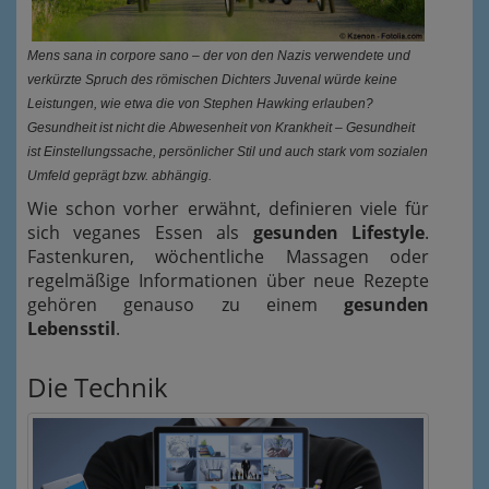
Mens sana in corpore sano – der von den Nazis verwendete und
verkürzte Spruch des römischen Dichters Juvenal würde keine
Leistungen, wie etwa die von Stephen Hawking erlauben?
Gesundheit ist nicht die Abwesenheit von Krankheit – Gesundheit
ist Einstellungssache, persönlicher Stil und auch stark vom sozialen
Umfeld geprägt bzw. abhängig.
Wie schon vorher erwähnt, definieren viele für
sich veganes Essen als
gesunden Lifestyle
.
Fastenkuren, wöchentliche Massagen oder
regelmäßige Informationen über neue Rezepte
gehören genauso zu einem
gesunden
Lebensstil
.
Die Technik