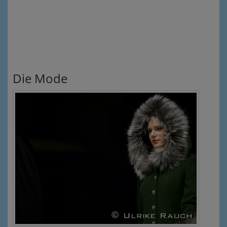
Die Mode