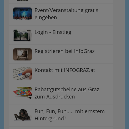
Event/Veranstaltung gratis
eingeben
Login - Einstieg
Registrieren bei InfoGraz
Kontakt mit INFOGRAZ.at
Rabattgutscheine aus Graz
zum Ausdrucken
Fun, Fun, Fun..... mit ernstem
Hintergrund?