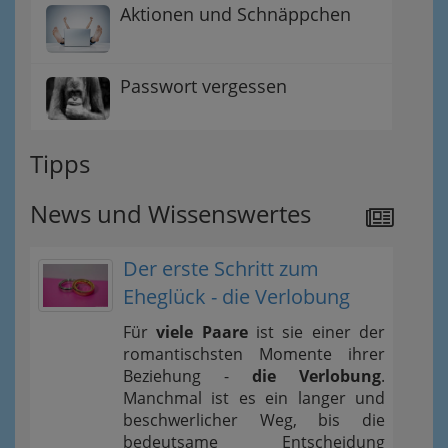
Aktionen und Schnäppchen
Passwort vergessen
Tipps
News und Wissenswertes
Der erste Schritt zum
Eheglück - die Verlobung
Für
viele Paare
ist sie einer der
romantischsten Momente ihrer
Beziehung -
die Verlobung
.
Manchmal ist es ein langer und
beschwerlicher Weg, bis die
bedeutsame Entscheidung