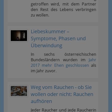
getroffen wird, mit dem Partner
den Rest des Lebens verbringen
zu wollen.
Liebeskummer –
Symptome, Phasen und
Überwindung
In sechs österreichischen
Bundesländern wurden im
Jahr
2017 mehr Ehen geschlossen
als
im Jahr zuvor.
Weg vom Rauchen - ob Sie
wollen oder nicht: Rauchen
aufhören
Jeder Raucher und jede Raucherin