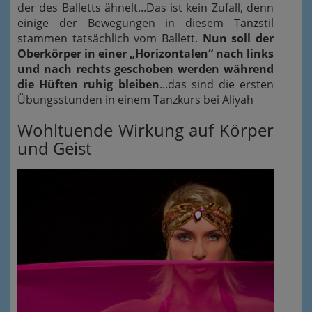
der des Balletts ähnelt...Das ist kein Zufall, denn
einige der Bewegungen in diesem Tanzstil
stammen tatsächlich vom Ballett.
Nun soll der
Oberkörper in einer „Horizontalen“ nach links
und nach rechts geschoben werden während
die Hüften ruhig bleiben
...das sind die ersten
Übungsstunden in einem Tanzkurs bei Aliyah
Wohltuende Wirkung auf Körper
und Geist