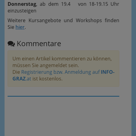
Donnerstag
, ab dem 19.4 von 18-19.15 Uhr
einzusteigen
Weitere Kursangebote und Workshops finden
Sie
hier
.
Kommentare
Um einen Artikel kommentieren zu können,
müssen Sie angemeldet sein.
Die
Registrierung bzw. Anmeldung auf
INFO-
GRAZ
.at
ist kostenlos.