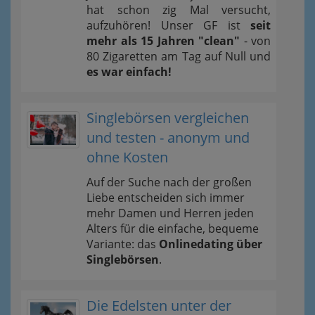
hat schon zig Mal versucht,
aufzuhören! Unser GF ist
seit
mehr als 15 Jahren "clean"
- von
80 Zigaretten am Tag auf Null und
es war einfach!
Singlebörsen vergleichen
und testen - anonym und
ohne Kosten
Auf der Suche nach der großen
Liebe entscheiden sich immer
mehr Damen und Herren jeden
Alters für die einfache, bequeme
Variante: das
Onlinedating über
Singlebörsen
.
Die Edelsten unter der