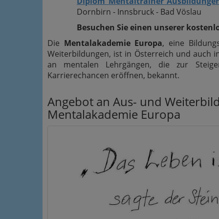
Diplom Mentaltrainer Ausbildunge
Dornbirn - Innsbruck - Bad Vöslau
Besuchen Sie einen unserer kosten
Die
Mentalakademie Europa
, eine Bildung
Weiterbildungen, ist in Österreich und auch 
an mentalen Lehrgängen, die zur Steige
Karrierechancen eröffnen, bekannt.
Angebot an Aus- und Weiterbil
Mentalakademie Europa