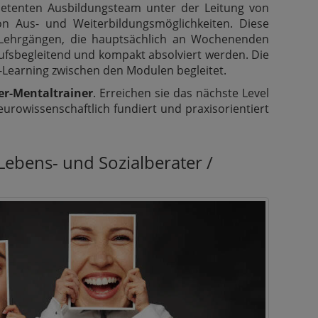
etenten Ausbildungsteam unter der Leitung von
n Aus- und Weiterbildungsmöglichkeiten. Diese
Lehrgängen, die hauptsächlich an Wochenenden
ufsbegleitend und kompakt absolviert werden. Die
-Learning zwischen den Modulen begleitet.
r-Mentaltrainer
. Erreichen sie das nächste Level
eurowissenschaftlich fundiert und praxisorientiert
 Lebens- und Sozialberater /