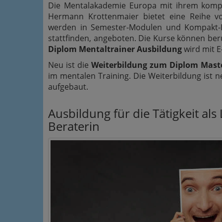
Die Mentalakademie Europa mit ihrem komp
Hermann Krottenmaier bietet eine Reihe vo
werden in Semester-Modulen und Kompakt-
stattfinden, angeboten. Die Kurse können ber
Diplom Mentaltrainer Ausbildung
wird mit E
Neu ist die
Weiterbildung zum Diplom Maste
im mentalen Training. Die Weiterbildung ist n
aufgebaut.
Ausbildung für die Tätigkeit als
Beraterin