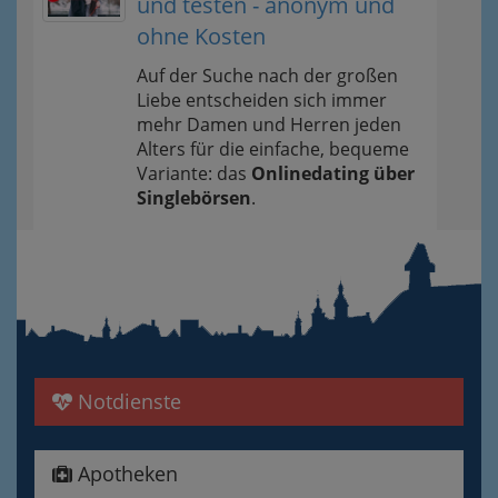
und testen - anonym und
ohne Kosten
Auf der Suche nach der großen
Liebe entscheiden sich immer
mehr Damen und Herren jeden
Alters für die einfache, bequeme
Variante: das
Onlinedating über
Singlebörsen
.
Notdienste
Apotheken