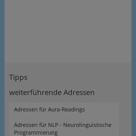
Tipps
weiterführende Adressen
Adressen für Aura-Readings
Adressen für NLP - Neurolinguistische
Programmierung