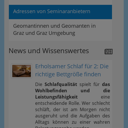
Adressen von Seminaranbietern
Geomantinnen und Geomanten in
Graz und Graz Umgebung
News und Wissenswertes
Erholsamer Schlaf für 2: Die
richtige Bettgröße finden
Die
Schlafqualität
spielt für
das
Wohlbefinden und die
Leistungsfähigkeit
eine
entscheidende Rolle. Wer schlecht
schläft, der ist am Morgen nicht
ausgeruht und die Aufgaben des
Alltags können zu einer wahren