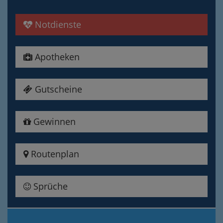
Notdienste
Apotheken
Gutscheine
Gewinnen
Routenplan
Sprüche