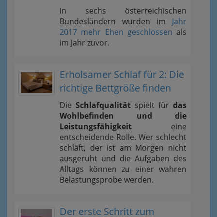
In sechs österreichischen
Bundesländern wurden im
Jahr
2017 mehr Ehen geschlossen
als
im Jahr zuvor.
Erholsamer Schlaf für 2: Die
richtige Bettgröße finden
Die
Schlafqualität
spielt für
das
Wohlbefinden und die
Leistungsfähigkeit
eine
entscheidende Rolle. Wer schlecht
schläft, der ist am Morgen nicht
ausgeruht und die Aufgaben des
Alltags können zu einer wahren
Belastungsprobe werden.
Der erste Schritt zum