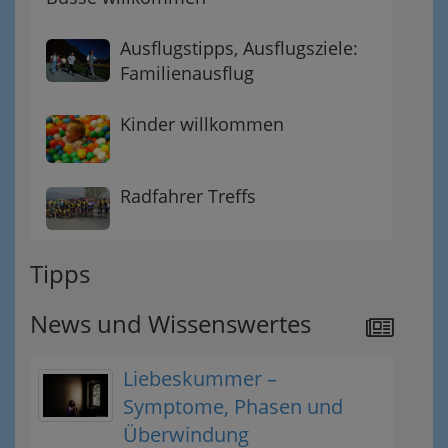
Ausflugstipps, Ausflugsziele:
Familienausflug
Kinder willkommen
Radfahrer Treffs
Tipps
News und Wissenswertes
Liebeskummer –
Symptome, Phasen und
Überwindung