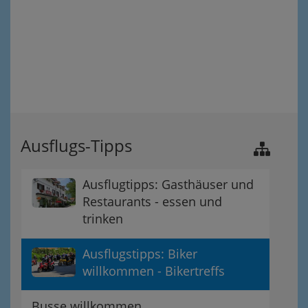
Ausflugs-Tipps
Ausflugtipps: Gasthäuser und
Restaurants - essen und
trinken
Ausflugstipps: Biker
willkommen - Bikertreffs
Busse willkommen