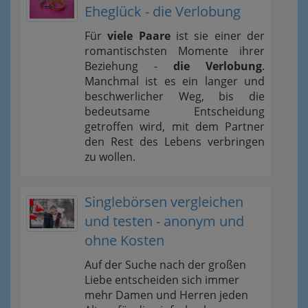
Eheglück - die Verlobung
Für
viele Paare
ist sie einer der
romantischsten Momente ihrer
Beziehung -
die Verlobung
.
Manchmal ist es ein langer und
beschwerlicher Weg, bis die
bedeutsame Entscheidung
getroffen wird, mit dem Partner
den Rest des Lebens verbringen
zu wollen.
Singlebörsen vergleichen
und testen - anonym und
ohne Kosten
Auf der Suche nach der großen
Liebe entscheiden sich immer
mehr Damen und Herren jeden