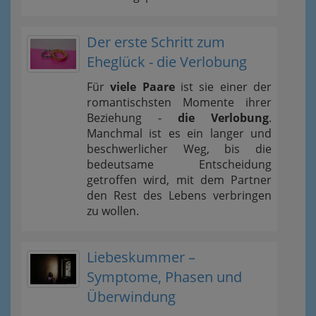
Der erste Schritt zum
Eheglück - die Verlobung
Für
viele Paare
ist sie einer der
romantischsten Momente ihrer
Beziehung -
die Verlobung
.
Manchmal ist es ein langer und
beschwerlicher Weg, bis die
bedeutsame Entscheidung
getroffen wird, mit dem Partner
den Rest des Lebens verbringen
zu wollen.
Liebeskummer –
Symptome, Phasen und
Überwindung