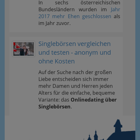
In sechs österreichischen
Bundesländern wurden im
Jahr
2017 mehr Ehen geschlossen
als
im Jahr zuvor.
Singlebörsen vergleichen
und testen - anonym und
ohne Kosten
Auf der Suche nach der großen
Liebe entscheiden sich immer
mehr Damen und Herren jeden
Alters für die einfache, bequeme
Variante: das
Onlinedating über
Singlebörsen
.