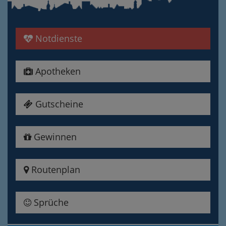
Notdienste
Apotheken
Gutscheine
Gewinnen
Routenplan
Sprüche