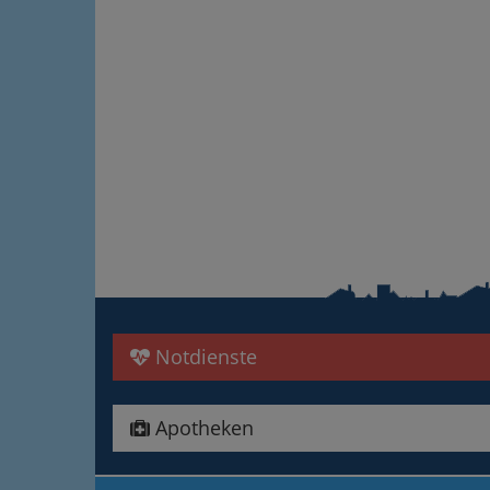
Notdienste
Apotheken