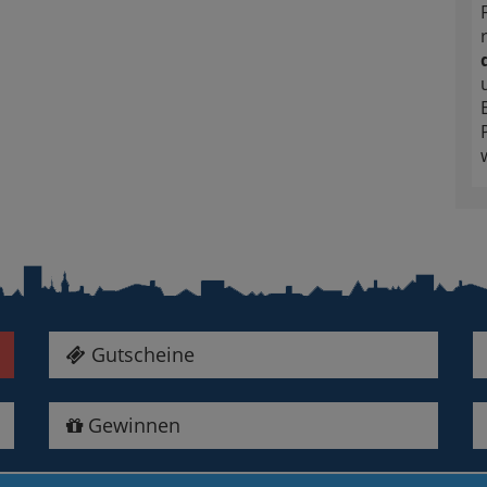
Gutscheine
Gewinnen