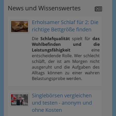
News und Wissenswertes
Erholsamer Schlaf für 2: Die
richtige Bettgröße finden
Die
Schlafqualität
spielt für
das
Wohlbefinden und die
Leistungsfähigkeit
eine
entscheidende Rolle. Wer schlecht
schläft, der ist am Morgen nicht
ausgeruht und die Aufgaben des
Alltags können zu einer wahren
Belastungsprobe werden.
Singlebörsen vergleichen
und testen - anonym und
ohne Kosten