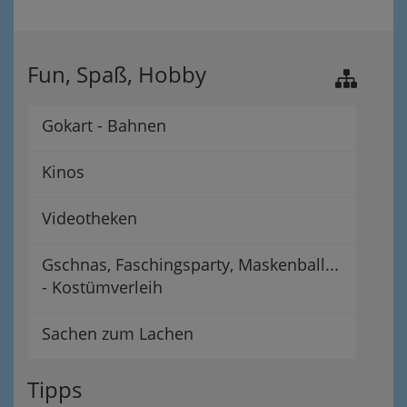
Fun, Spaß, Hobby
Gokart - Bahnen
Kinos
Videotheken
Gschnas, Faschingsparty, Maskenball...
- Kostümverleih
Sachen zum Lachen
Tipps