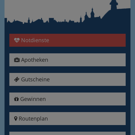
Notdienste
Apotheken
Gutscheine
Gewinnen
Routenplan