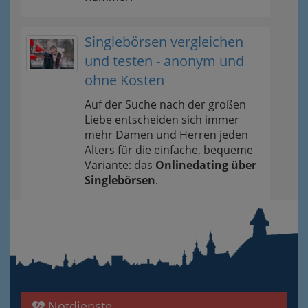
Singlebörsen vergleichen
und testen - anonym und
ohne Kosten
Auf der Suche nach der großen
Liebe entscheiden sich immer
mehr Damen und Herren jeden
Alters für die einfache, bequeme
Variante: das
Onlinedating über
Singlebörsen
.
Notdienste