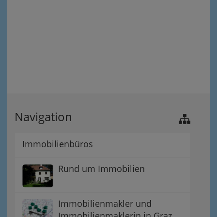
Navigation
Immobilienbüros
Rund um Immobilien
Immobilienmakler und
Immobilienmaklerin in Graz