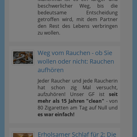
beschwerlicher Weg, bis die
bedeutsame Entscheidung
getroffen wird, mit dem Partner
den Rest des Lebens verbringen
zu wollen.
Weg vom Rauchen - ob Sie
wollen oder nicht: Rauchen
aufhören
Jeder Raucher und jede Raucherin
hat schon zig Mal versucht,
aufzuhören! Unser GF ist
seit
mehr als 15 Jahren "clean"
- von
80 Zigaretten am Tag auf Null und
es war einfach!
Erholsamer Schlaf für 2: Die