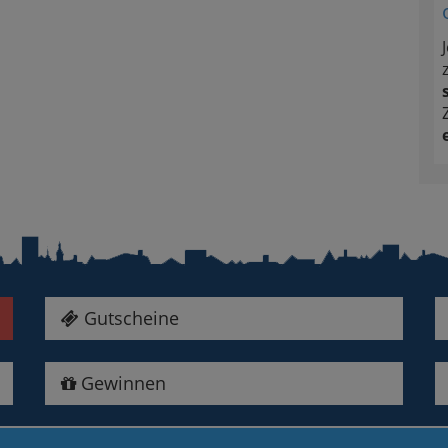
Gutscheine
Gewinnen