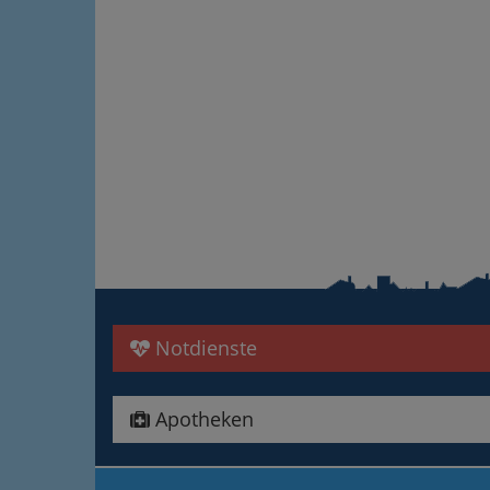
Notdienste
Apotheken