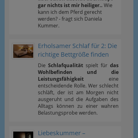
gar nichts ist mir heiliger..
Wie
kann ich dem Pferd gerecht
werden? - fragt sich Daniela
Kummer.
Erholsamer Schlaf für 2: Die
richtige Bettgröße finden
Die
Schlafqualität
spielt für
das
Wohlbefinden und die
Leistungsfähigkeit
eine
entscheidende Rolle. Wer schlecht
schläft, der ist am Morgen nicht
ausgeruht und die Aufgaben des
Alltags können zu einer wahren
Belastungsprobe werden.
Liebeskummer –