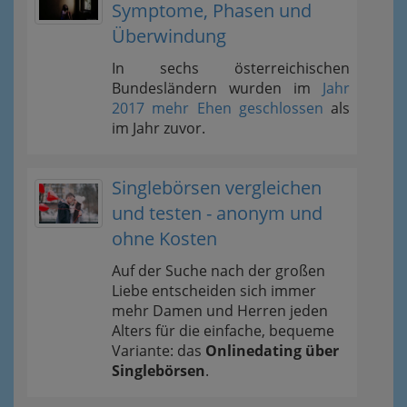
Symptome, Phasen und
Überwindung
In sechs österreichischen
Bundesländern wurden im
Jahr
2017 mehr Ehen geschlossen
als
im Jahr zuvor.
Singlebörsen vergleichen
und testen - anonym und
ohne Kosten
Auf der Suche nach der großen
Liebe entscheiden sich immer
mehr Damen und Herren jeden
Alters für die einfache, bequeme
Variante: das
Onlinedating über
Singlebörsen
.