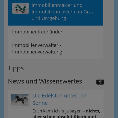
Immobilienmakler und
Immobilienmaklerin in Graz
und Umgebung
Immobilientreuhänder
Immobilienverwalter -
Immobilienverwaltung
Tipps
News und Wissenswertes
Die Edelsten unter der
Sonne
Euch kann ich´s ja sagen –
nichts,
aber schon absolut überhaupt