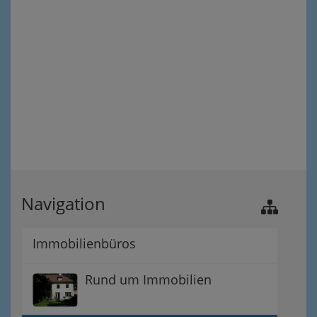
Navigation
Immobilienbüros
Rund um Immobilien