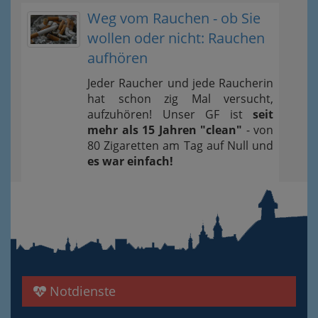
Weg vom Rauchen - ob Sie
wollen oder nicht: Rauchen
aufhören
Jeder Raucher und jede Raucherin
hat schon zig Mal versucht,
aufzuhören! Unser GF ist
seit
mehr als 15 Jahren "clean"
- von
80 Zigaretten am Tag auf Null und
es war einfach!
Notdienste