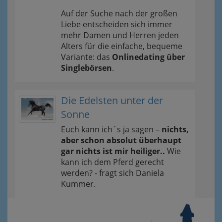
Auf der Suche nach der großen
Liebe entscheiden sich immer
mehr Damen und Herren jeden
Alters für die einfache, bequeme
Variante: das
Onlinedating über
Singlebörsen
.
Die Edelsten unter der
Sonne
Euch kann ich´s ja sagen –
nichts,
aber schon absolut überhaupt
gar nichts ist mir heiliger..
Wie
kann ich dem Pferd gerecht
werden? - fragt sich Daniela
Kummer.