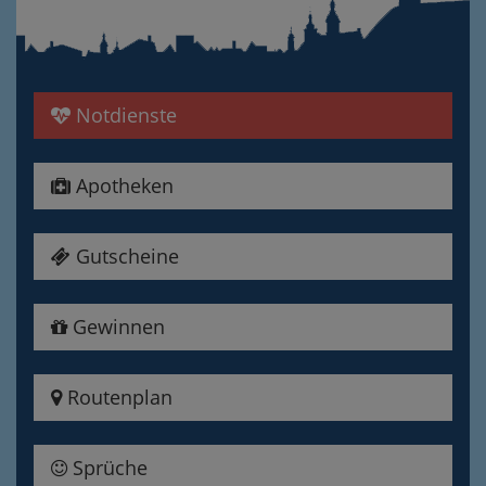
Notdienste
Apotheken
Gutscheine
Gewinnen
Routenplan
Sprüche