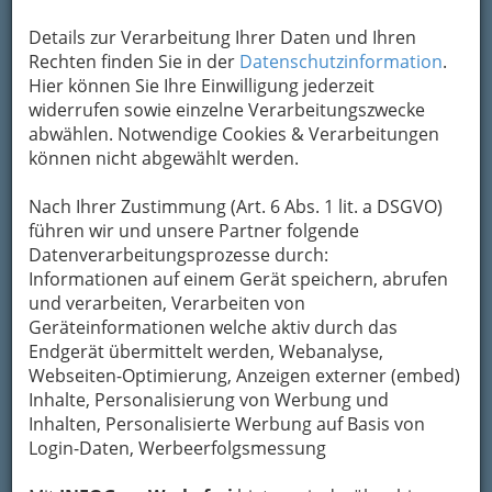
Details zur Verarbeitung Ihrer Daten und Ihren
Rechten finden Sie in der
Datenschutzinformation
.
Hier können Sie Ihre Einwilligung jederzeit
widerrufen sowie einzelne Verarbeitungszwecke
abwählen. Notwendige Cookies & Verarbeitungen
können nicht abgewählt werden.
Nach Ihrer Zustimmung (Art. 6 Abs. 1 lit. a DSGVO)
führen wir und unsere Partner folgende
Datenverarbeitungsprozesse durch:
Informationen auf einem Gerät speichern, abrufen
und verarbeiten, Verarbeiten von
Geräteinformationen welche aktiv durch das
Endgerät übermittelt werden, Webanalyse,
Webseiten-Optimierung, Anzeigen externer (embed)
Inhalte, Personalisierung von Werbung und
Inhalten, Personalisierte Werbung auf Basis von
Login-Daten, Werbeerfolgsmessung
Navigation