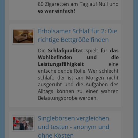
80 Zigaretten am Tag auf Null und
es war einfach!
Erholsamer Schlaf für 2: Die
richtige Bettgröße finden
Die
Schlafqualität
spielt für
das
Wohlbefinden und die
Leistungsfähigkeit
eine
entscheidende Rolle. Wer schlecht
schläft, der ist am Morgen nicht
ausgeruht und die Aufgaben des
Alltags können zu einer wahren
Belastungsprobe werden.
Singlebörsen vergleichen
und testen - anonym und
ohne Kosten