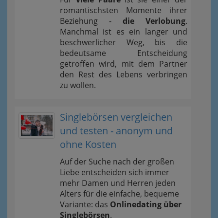
romantischsten Momente ihrer
Beziehung -
die Verlobung
.
Manchmal ist es ein langer und
beschwerlicher Weg, bis die
bedeutsame Entscheidung
getroffen wird, mit dem Partner
den Rest des Lebens verbringen
zu wollen.
Singlebörsen vergleichen
und testen - anonym und
ohne Kosten
Auf der Suche nach der großen
Liebe entscheiden sich immer
mehr Damen und Herren jeden
Alters für die einfache, bequeme
Variante: das
Onlinedating über
Singlebörsen
.