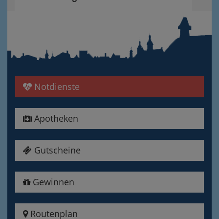
Notdienste
Apotheken
Gutscheine
Gewinnen
Routenplan