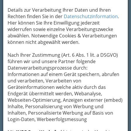
Details zur Verarbeitung Ihrer Daten und Ihren
Rechten finden Sie in der
Datenschutzinformation
.
Hier können Sie Ihre Einwilligung jederzeit
widerrufen sowie einzelne Verarbeitungszwecke
abwählen. Notwendige Cookies & Verarbeitungen
können nicht abgewählt werden.
Nach Ihrer Zustimmung (Art. 6 Abs. 1 lit. a DSGVO)
führen wir und unsere Partner folgende
Datenverarbeitungsprozesse durch:
Informationen auf einem Gerät speichern, abrufen
und verarbeiten, Verarbeiten von
Geräteinformationen welche aktiv durch das
Endgerät übermittelt werden, Webanalyse,
Webseiten-Optimierung, Anzeigen externer (embed)
Inhalte, Personalisierung von Werbung und
Inhalten, Personalisierte Werbung auf Basis von
Login-Daten, Werbeerfolgsmessung
Navigation