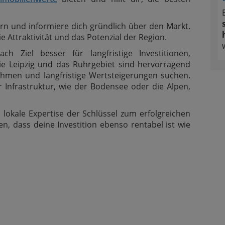
n und informiere dich gründlich über den Markt.
e Attraktivität und das Potenzial der Region.
ch Ziel besser für langfristige Investitionen,
e Leipzig und das Ruhrgebiet sind hervorragend
nahmen und langfristige Wertsteigerungen suchen.
 Infrastruktur, wie der Bodensee oder die Alpen,
lokale Expertise der Schlüssel zum erfolgreichen
en, dass deine Investition ebenso rentabel ist wie