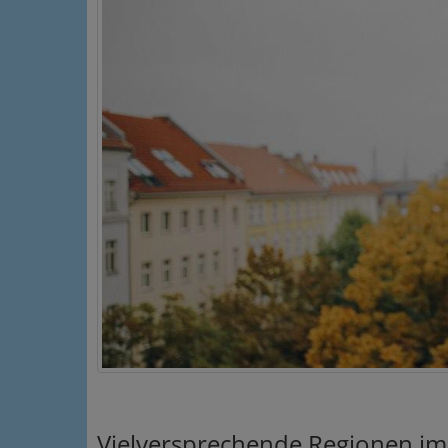
Vielversprechende Regionen im