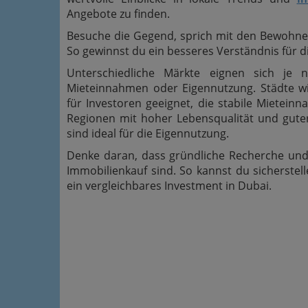
Angebote zu finden.
Besuche die Gegend, sprich mit den Bewohner
So gewinnst du ein besseres Verständnis für di
Unterschiedliche Märkte eignen sich je na
Mieteinnahmen oder Eigennutzung. Städte wi
für Investoren geeignet, die stabile Mietein
Regionen mit hoher Lebensqualität und guter
sind ideal für die Eigennutzung.
Denke daran, dass gründliche Recherche und 
Immobilienkauf sind. So kannst du sicherstell
ein vergleichbares Investment in Dubai.