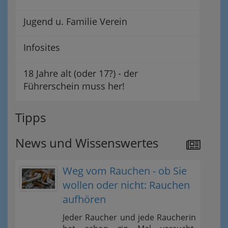
Jugend u. Familie Verein
Infosites
18 Jahre alt (oder 17?) - der
Führerschein muss her!
Tipps
News und Wissenswertes
Weg vom Rauchen - ob Sie
wollen oder nicht: Rauchen
aufhören
Jeder Raucher und jede Raucherin