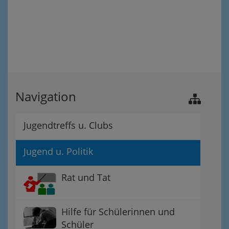
Navigation
Jugendtreffs u. Clubs
Jugend u. Politik
Rat und Tat
Hilfe für Schülerinnen und
Schüler