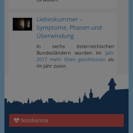
Liebeskummer –
Symptome, Phasen und
Überwindung
In sechs österreichischen
Bundesländern wurden im
Jahr
2017 mehr Ehen geschlossen
als
im Jahr zuvor.
Notdienste