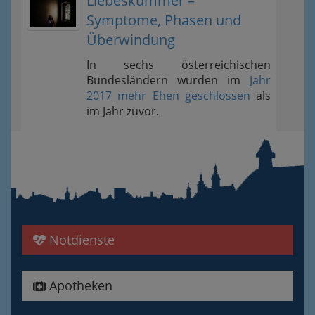
Liebeskummer –
Symptome, Phasen und
Überwindung
In sechs österreichischen
Bundesländern wurden im
Jahr
2017 mehr Ehen geschlossen
als
im Jahr zuvor.
Notdienste
Apotheken