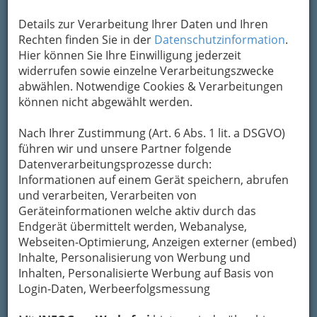
Details zur Verarbeitung Ihrer Daten und Ihren
Rechten finden Sie in der
Datenschutzinformation
.
Hier können Sie Ihre Einwilligung jederzeit
widerrufen sowie einzelne Verarbeitungszwecke
abwählen. Notwendige Cookies & Verarbeitungen
können nicht abgewählt werden.
Nach Ihrer Zustimmung (Art. 6 Abs. 1 lit. a DSGVO)
führen wir und unsere Partner folgende
Datenverarbeitungsprozesse durch:
Informationen auf einem Gerät speichern, abrufen
und verarbeiten, Verarbeiten von
Geräteinformationen welche aktiv durch das
Endgerät übermittelt werden, Webanalyse,
Webseiten-Optimierung, Anzeigen externer (embed)
Navigation
Inhalte, Personalisierung von Werbung und
Inhalten, Personalisierte Werbung auf Basis von
Login-Daten, Werbeerfolgsmessung
Bibliotheken