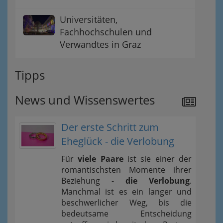
Universitäten,
Fachhochschulen und
Verwandtes in Graz
Tipps
News und Wissenswertes
Der erste Schritt zum
Eheglück - die Verlobung
Für
viele Paare
ist sie einer der
romantischsten Momente ihrer
Beziehung -
die Verlobung
.
Manchmal ist es ein langer und
beschwerlicher Weg, bis die
bedeutsame Entscheidung