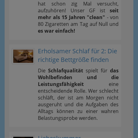
hat schon zig Mal versucht,
aufzuhören! Unser GF ist
seit
mehr als 15 Jahren "clean"
- von
80 Zigaretten am Tag auf Null und
es war einfach!
Erholsamer Schlaf für 2: Die
richtige Bettgröße finden
Die
Schlafqualität
spielt für
das
Wohlbefinden und die
Leistungsfähigkeit
eine
entscheidende Rolle. Wer schlecht
schläft, der ist am Morgen nicht
ausgeruht und die Aufgaben des
Alltags können zu einer wahren
Belastungsprobe werden.