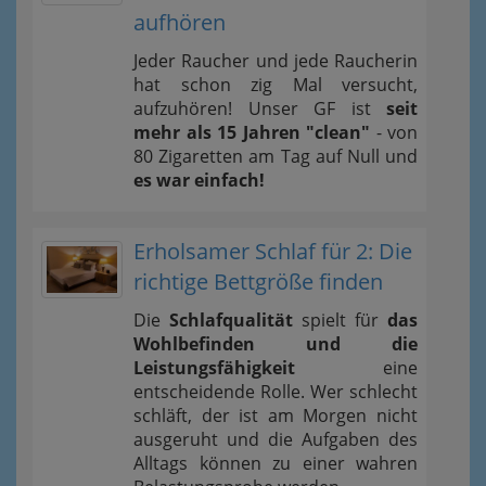
aufhören
Jeder Raucher und jede Raucherin
hat schon zig Mal versucht,
aufzuhören! Unser GF ist
seit
mehr als 15 Jahren "clean"
- von
80 Zigaretten am Tag auf Null und
es war einfach!
Erholsamer Schlaf für 2: Die
richtige Bettgröße finden
Die
Schlafqualität
spielt für
das
Wohlbefinden und die
Leistungsfähigkeit
eine
entscheidende Rolle. Wer schlecht
schläft, der ist am Morgen nicht
ausgeruht und die Aufgaben des
Alltags können zu einer wahren