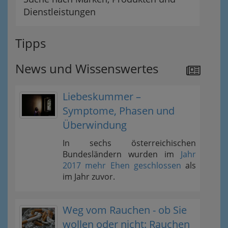
Dienstleistungen
Tipps
News und Wissenswertes
Liebeskummer –
Symptome, Phasen und
Überwindung
In sechs österreichischen
Bundesländern wurden im
Jahr
2017 mehr Ehen geschlossen
als
im Jahr zuvor.
Weg vom Rauchen - ob Sie
wollen oder nicht: Rauchen