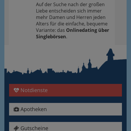
Auf der Suche nach der großen
Liebe entscheiden sich immer
mehr Damen und Herren jeden
Alters für die einfache, bequeme
Variante: das
Onlinedating über
Singlebörsen
.
Notdienste
Apotheken
Gutscheine