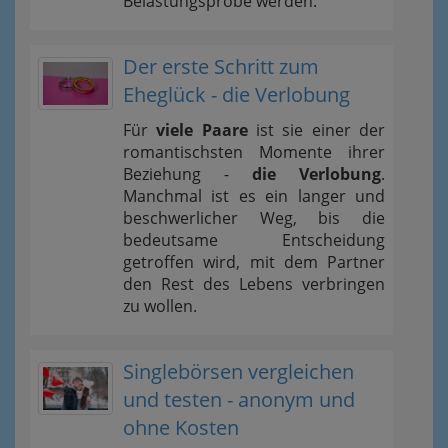
Belastungsprobe werden.
Der erste Schritt zum
Eheglück - die Verlobung
Für
viele Paare
ist sie einer der
romantischsten Momente ihrer
Beziehung -
die Verlobung
.
Manchmal ist es ein langer und
beschwerlicher Weg, bis die
bedeutsame Entscheidung
getroffen wird, mit dem Partner
den Rest des Lebens verbringen
zu wollen.
Singlebörsen vergleichen
und testen - anonym und
ohne Kosten