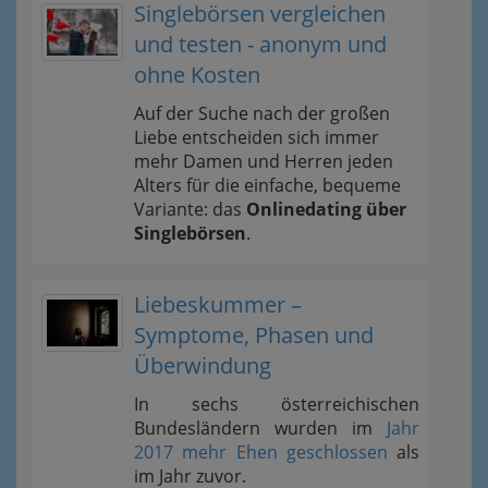
Singlebörsen vergleichen
und testen - anonym und
ohne Kosten
Auf der Suche nach der großen
Liebe entscheiden sich immer
mehr Damen und Herren jeden
Alters für die einfache, bequeme
Variante: das
Onlinedating über
Singlebörsen
.
Liebeskummer –
Symptome, Phasen und
Überwindung
In sechs österreichischen
Bundesländern wurden im
Jahr
2017 mehr Ehen geschlossen
als
im Jahr zuvor.