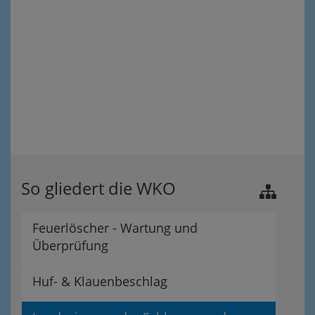
So gliedert die WKO
Feuerlöscher - Wartung und
Überprüfung
Huf- & Klauenbeschlag