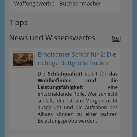
Waffengewerbe - Büchsenmacher
Tipps
News und Wissenswertes
Erholsamer Schlaf für 2: Die
richtige Bettgröße finden
Die
Schlafqualität
spielt für
das
Wohlbefinden und die
Leistungsfähigkeit
eine
entscheidende Rolle. Wer schlecht
schläft, der ist am Morgen nicht
ausgeruht und die Aufgaben des
Alltags können zu einer wahren
Belastungsprobe werden.