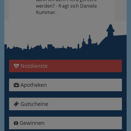
werden? - fragt sich Daniela
Kummer.
Notdienste
Apotheken
Gutscheine
Gewinnen