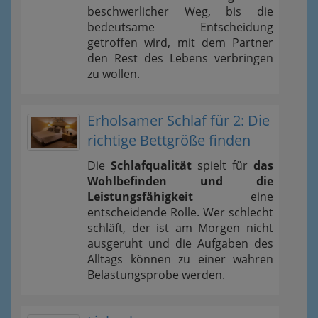
beschwerlicher Weg, bis die
bedeutsame Entscheidung
getroffen wird, mit dem Partner
den Rest des Lebens verbringen
zu wollen.
Erholsamer Schlaf für 2: Die
richtige Bettgröße finden
Die
Schlafqualität
spielt für
das
Wohlbefinden und die
Leistungsfähigkeit
eine
entscheidende Rolle. Wer schlecht
schläft, der ist am Morgen nicht
ausgeruht und die Aufgaben des
Alltags können zu einer wahren
Belastungsprobe werden.