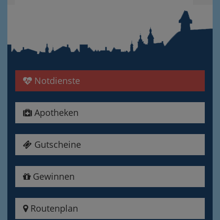
Notdienste
Apotheken
Gutscheine
Gewinnen
Routenplan