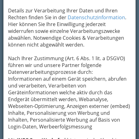
Details zur Verarbeitung Ihrer Daten und Ihren
Rechten finden Sie in der
Datenschutzinformation
.
Hier können Sie Ihre Einwilligung jederzeit
widerrufen sowie einzelne Verarbeitungszwecke
abwählen. Notwendige Cookies & Verarbeitungen
können nicht abgewählt werden.
Nach Ihrer Zustimmung (Art. 6 Abs. 1 lit. a DSGVO)
führen wir und unsere Partner folgende
Datenverarbeitungsprozesse durch:
Informationen auf einem Gerät speichern, abrufen
und verarbeiten, Verarbeiten von
Geräteinformationen welche aktiv durch das
Endgerät übermittelt werden, Webanalyse,
Webseiten-Optimierung, Anzeigen externer (embed)
Inhalte, Personalisierung von Werbung und
Tipps
Inhalten, Personalisierte Werbung auf Basis von
Login-Daten, Werbeerfolgsmessung
News und Wissenswertes