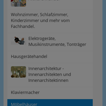
Wohnzimmer, Schlafzimmer,
Kinderzimmer und mehr vom
Fachhandel.
Elektrogeräte,
Musikinstrumente, Tonträger
Hausgerätehandel
Innenarchitektur -
Innenarchitekten und
Innenarchitektinnen
Klaviermacher
Möbelhäuser