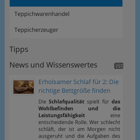
Teppichwarenhandel
Teppicherzeuger
Tipps
News und Wissenswertes
Erholsamer Schlaf für 2: Die
richtige Bettgröße finden
Die
Schlafqualität
spielt für
das
Wohlbefinden und die
Leistungsfähigkeit
eine
entscheidende Rolle. Wer schlecht
schläft, der ist am Morgen nicht
ausgeruht und die Aufgaben des