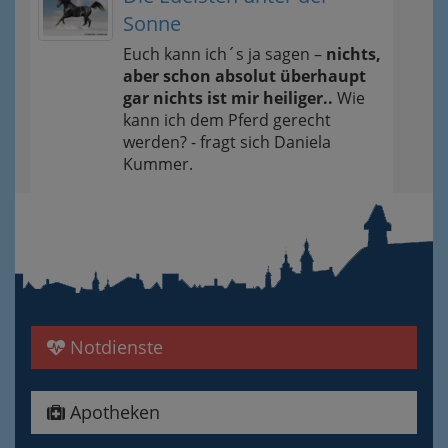
Sonne
Euch kann ich´s ja sagen –
nichts,
aber schon absolut überhaupt
gar nichts ist mir heiliger..
Wie
kann ich dem Pferd gerecht
werden? - fragt sich Daniela
Kummer.
Notdienste
Apotheken