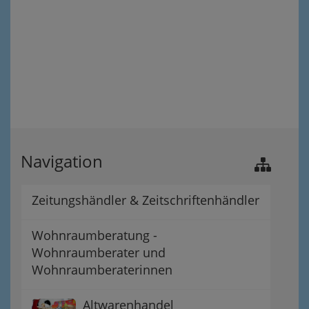
Navigation
Zeitungshändler & Zeitschriftenhändler
Wohnraumberatung -
Wohnraumberater und
Wohnraumberaterinnen
Altwarenhandel