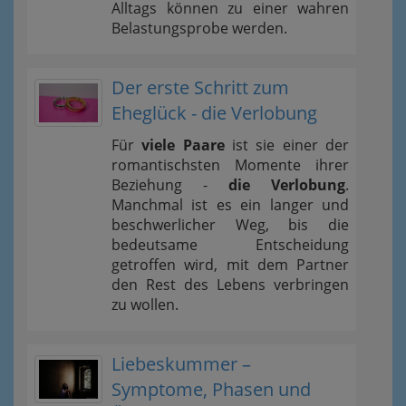
Alltags können zu einer wahren
Belastungsprobe werden.
Der erste Schritt zum
Eheglück - die Verlobung
Für
viele Paare
ist sie einer der
romantischsten Momente ihrer
Beziehung -
die Verlobung
.
Manchmal ist es ein langer und
beschwerlicher Weg, bis die
bedeutsame Entscheidung
getroffen wird, mit dem Partner
den Rest des Lebens verbringen
zu wollen.
Liebeskummer –
Symptome, Phasen und