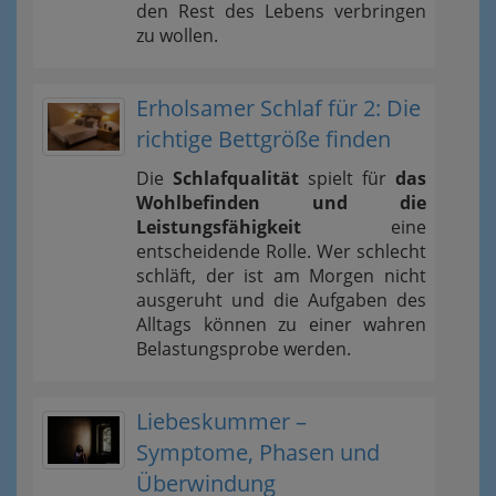
den Rest des Lebens verbringen
zu wollen.
Erholsamer Schlaf für 2: Die
richtige Bettgröße finden
Die
Schlafqualität
spielt für
das
Wohlbefinden und die
Leistungsfähigkeit
eine
entscheidende Rolle. Wer schlecht
schläft, der ist am Morgen nicht
ausgeruht und die Aufgaben des
Alltags können zu einer wahren
Belastungsprobe werden.
Liebeskummer –
Symptome, Phasen und
Überwindung