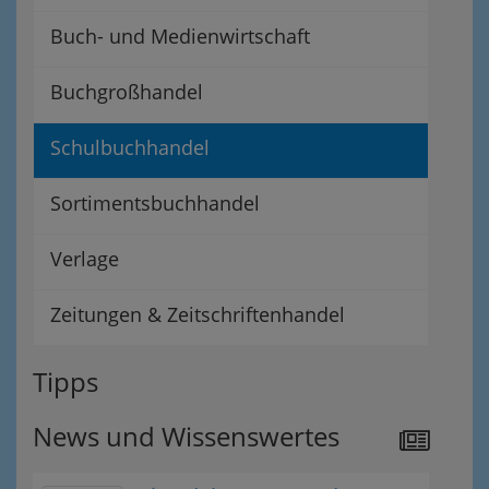
Buch- und Medienwirtschaft
Buchgroßhandel
Schulbuchhandel
Sortimentsbuchhandel
Verlage
Zeitungen & Zeitschriftenhandel
Tipps
News und Wissenswertes