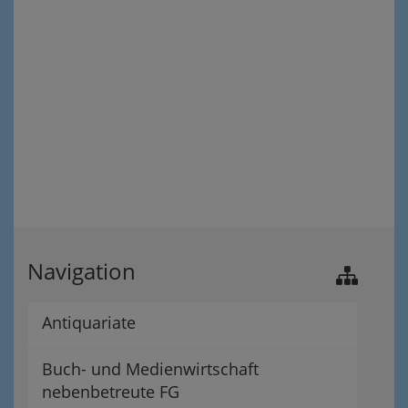
Navigation
Antiquariate
Buch- und Medienwirtschaft
nebenbetreute FG