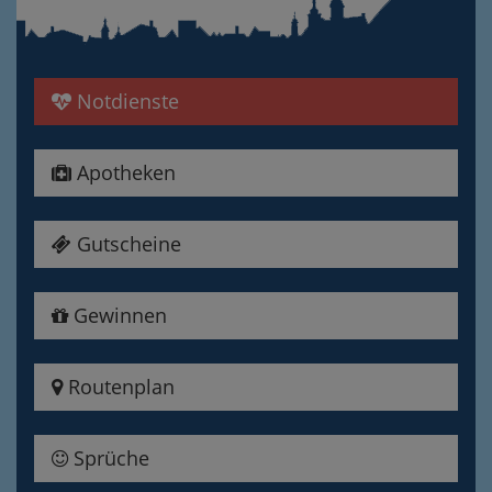
Notdienste
Apotheken
Gutscheine
Gewinnen
Routenplan
Sprüche