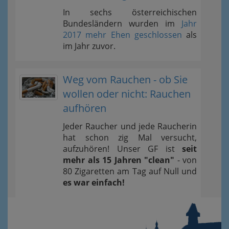
In sechs österreichischen
Bundesländern wurden im
Jahr
2017 mehr Ehen geschlossen
als
im Jahr zuvor.
Weg vom Rauchen - ob Sie
wollen oder nicht: Rauchen
aufhören
Jeder Raucher und jede Raucherin
hat schon zig Mal versucht,
aufzuhören! Unser GF ist
seit
mehr als 15 Jahren "clean"
- von
80 Zigaretten am Tag auf Null und
es war einfach!