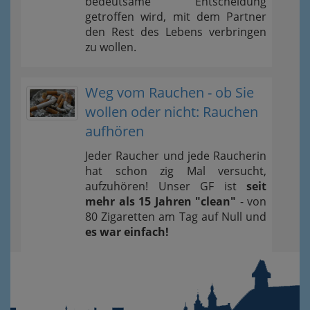
bedeutsame Entscheidung
getroffen wird, mit dem Partner
den Rest des Lebens verbringen
zu wollen.
Weg vom Rauchen - ob Sie
wollen oder nicht: Rauchen
aufhören
Jeder Raucher und jede Raucherin
hat schon zig Mal versucht,
aufzuhören! Unser GF ist
seit
mehr als 15 Jahren "clean"
- von
80 Zigaretten am Tag auf Null und
es war einfach!