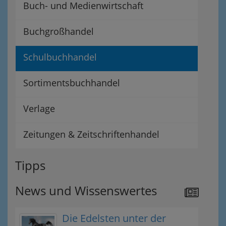
Buch- und Medienwirtschaft
Buchgroßhandel
Schulbuchhandel
Sortimentsbuchhandel
Verlage
Zeitungen & Zeitschriftenhandel
Tipps
News und Wissenswertes
Die Edelsten unter der