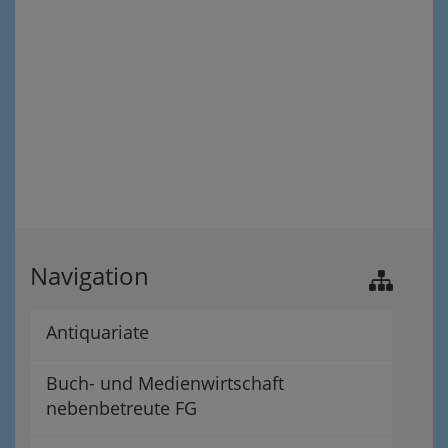
Navigation
Antiquariate
Buch- und Medienwirtschaft
nebenbetreute FG