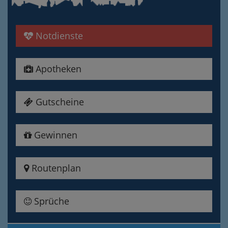
Notdienste
Apotheken
Gutscheine
Gewinnen
Routenplan
Sprüche