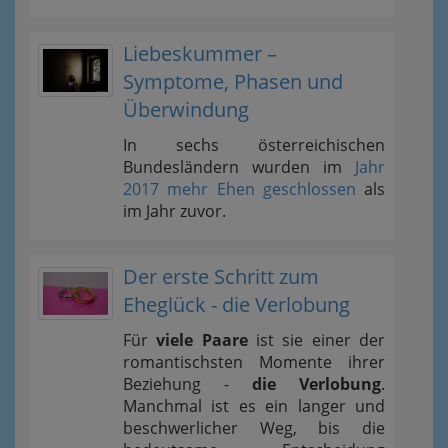
Liebeskummer –
Symptome, Phasen und
Überwindung
In sechs österreichischen
Bundesländern wurden im
Jahr
2017 mehr Ehen geschlossen
als
im Jahr zuvor.
Der erste Schritt zum
Eheglück - die Verlobung
Für
viele Paare
ist sie einer der
romantischsten Momente ihrer
Beziehung -
die Verlobung
.
Manchmal ist es ein langer und
beschwerlicher Weg, bis die