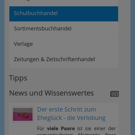
Schulbuchhandel
Sortimentsbuchhandel
Verlage
Zeitungen & Zeitschriftenhandel
Tipps
News und Wissenswertes
Der erste Schritt zum
Eheglück - die Verlobung
Für
viele Paare
ist sie einer der