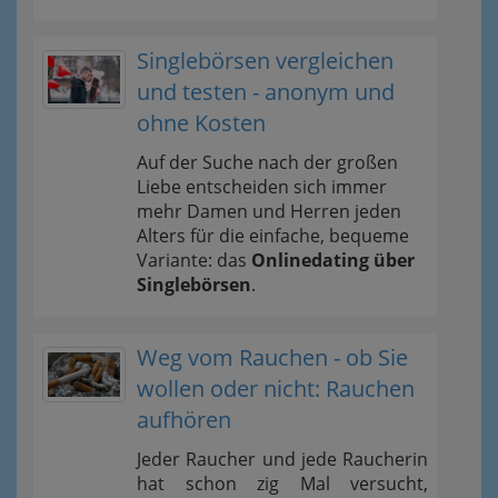
Singlebörsen vergleichen
und testen - anonym und
ohne Kosten
Auf der Suche nach der großen
Liebe entscheiden sich immer
mehr Damen und Herren jeden
Alters für die einfache, bequeme
Variante: das
Onlinedating über
Singlebörsen
.
Weg vom Rauchen - ob Sie
wollen oder nicht: Rauchen
aufhören
Jeder Raucher und jede Raucherin
hat schon zig Mal versucht,