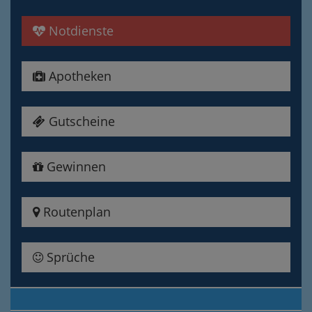
Notdienste
Apotheken
Gutscheine
Gewinnen
Routenplan
Sprüche