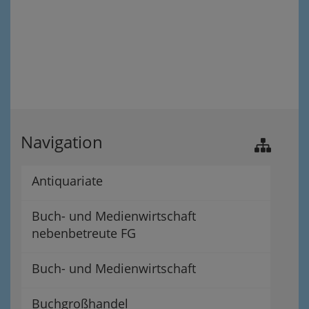
Navigation
Antiquariate
Buch- und Medienwirtschaft
nebenbetreute FG
Buch- und Medienwirtschaft
Buchgroßhandel