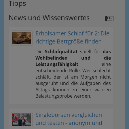
Tipps
News und Wissenswertes
Erholsamer Schlaf für 2: Die
richtige Bettgröße finden
Die
Schlafqualität
spielt für
das
Wohlbefinden und die
Leistungsfähigkeit
eine
entscheidende Rolle. Wer schlecht
schläft, der ist am Morgen nicht
ausgeruht und die Aufgaben des
Alltags können zu einer wahren
Belastungsprobe werden.
Singlebörsen vergleichen
und testen - anonym und