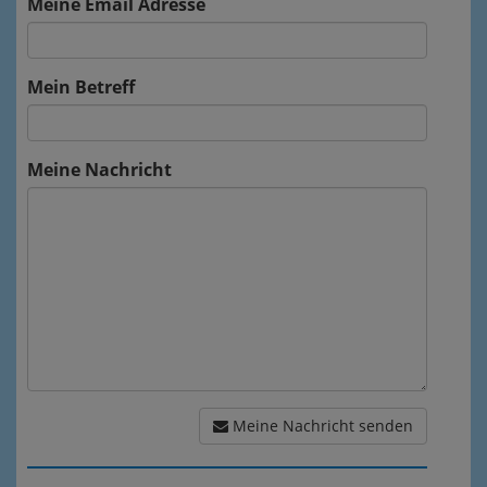
Meine Email Adresse
Mein Betreff
Meine Nachricht
Meine Nachricht senden