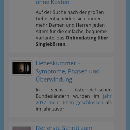
ohne Kosten
Auf der Suche nach der großen
Liebe entscheiden sich immer
mehr Damen und Herren jeden
Alters für die einfache, bequeme
Variante: das
Onlinedating über
Singlebörsen
.
Liebeskummer –
Symptome, Phasen und
Überwindung
In sechs österreichischen
Bundesländern wurden im
Jahr
2017 mehr Ehen geschlossen
als
im Jahr zuvor.
Der erste Schritt zum