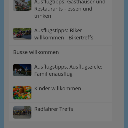
Ausflugtipps: Gasthäuser und
Restaurants - essen und
trinken
Ausflugstipps: Biker
willkommen - Bikertreffs
Busse willkommen
Ausflugstipps, Ausflugsziele:
Familienausflug
Kinder willkommen
Radfahrer Treffs