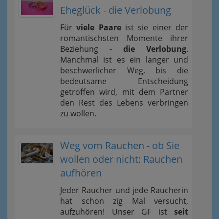
Eheglück - die Verlobung
Für
viele Paare
ist sie einer der
romantischsten Momente ihrer
Beziehung -
die Verlobung
.
Manchmal ist es ein langer und
beschwerlicher Weg, bis die
bedeutsame Entscheidung
getroffen wird, mit dem Partner
den Rest des Lebens verbringen
zu wollen.
Weg vom Rauchen - ob Sie
wollen oder nicht: Rauchen
aufhören
Jeder Raucher und jede Raucherin
hat schon zig Mal versucht,
aufzuhören! Unser GF ist
seit