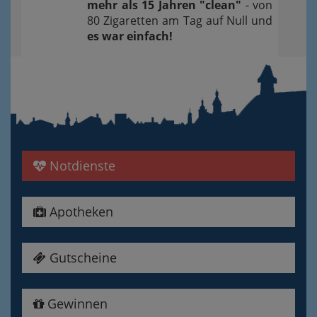
mehr als 15 Jahren "clean"
- von
80 Zigaretten am Tag auf Null und
es war einfach!
Notdienste
Apotheken
Gutscheine
Gewinnen