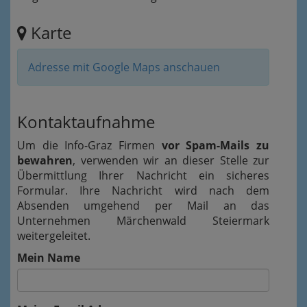
Karte
Adresse mit Google Maps anschauen
Kontaktaufnahme
Um die Info-Graz Firmen
vor Spam-Mails zu
bewahren
, verwenden wir an dieser Stelle zur
Übermittlung Ihrer Nachricht ein sicheres
Formular. Ihre Nachricht wird nach dem
Absenden umgehend per Mail an das
Unternehmen Märchenwald Steiermark
weitergeleitet.
Mein Name