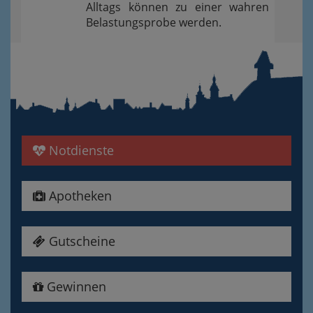
Alltags können zu einer wahren
Belastungsprobe werden.
Notdienste
Apotheken
Gutscheine
Gewinnen