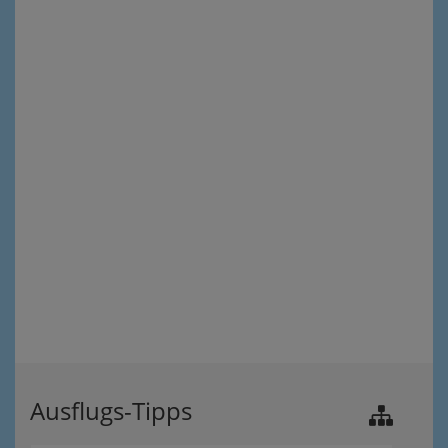
Ausflugs-Tipps