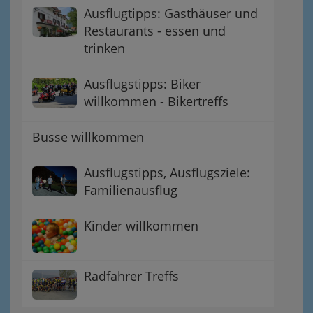
Ausflugtipps: Gasthäuser und
Restaurants - essen und
trinken
Ausflugstipps: Biker
willkommen - Bikertreffs
Busse willkommen
Ausflugstipps, Ausflugsziele:
Familienausflug
Kinder willkommen
Radfahrer Treffs