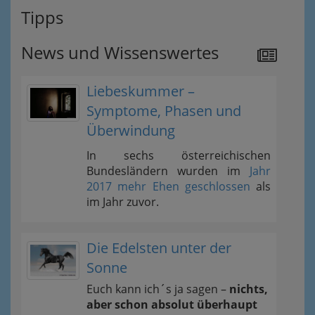
Tipps
News und Wissenswertes
Liebeskummer –
Symptome, Phasen und
Überwindung
In sechs österreichischen
Bundesländern wurden im
Jahr
2017 mehr Ehen geschlossen
als
im Jahr zuvor.
Die Edelsten unter der
Sonne
Euch kann ich´s ja sagen –
nichts,
aber schon absolut überhaupt