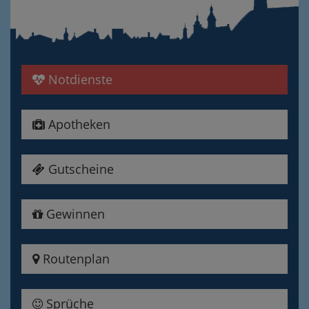
Notdienste
Apotheken
Gutscheine
Gewinnen
Routenplan
Sprüche