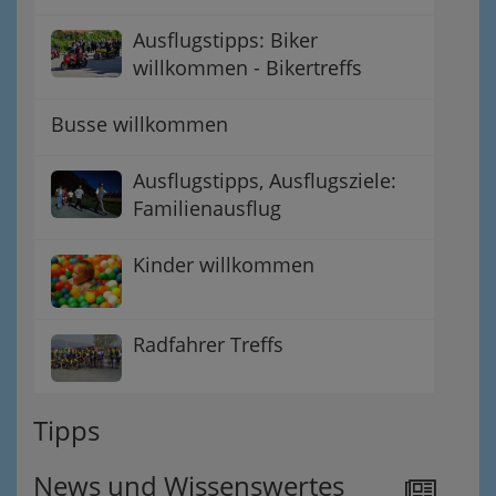
Ausflugstipps: Biker
willkommen - Bikertreffs
Busse willkommen
Ausflugstipps, Ausflugsziele:
Familienausflug
Kinder willkommen
Radfahrer Treffs
Tipps
News und Wissenswertes