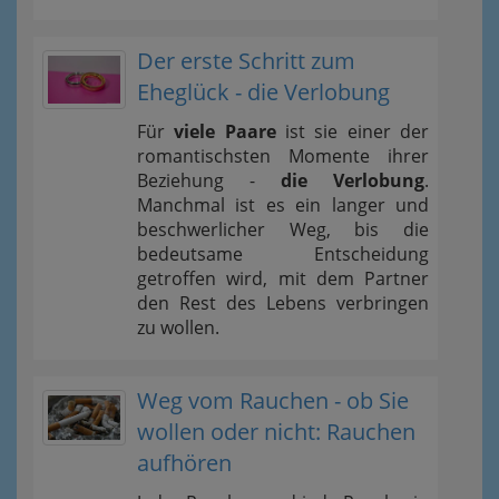
Der erste Schritt zum
Eheglück - die Verlobung
Für
viele Paare
ist sie einer der
romantischsten Momente ihrer
Beziehung -
die Verlobung
.
Manchmal ist es ein langer und
beschwerlicher Weg, bis die
bedeutsame Entscheidung
getroffen wird, mit dem Partner
den Rest des Lebens verbringen
zu wollen.
Weg vom Rauchen - ob Sie
wollen oder nicht: Rauchen
aufhören