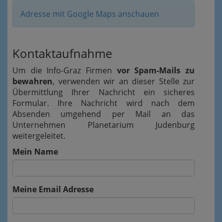
Adresse mit Google Maps anschauen
Kontaktaufnahme
Um die Info-Graz Firmen
vor Spam-Mails zu
bewahren
, verwenden wir an dieser Stelle zur
Übermittlung Ihrer Nachricht ein sicheres
Formular. Ihre Nachricht wird nach dem
Absenden umgehend per Mail an das
Unternehmen Planetarium Judenburg
weitergeleitet.
Mein Name
Meine Email Adresse