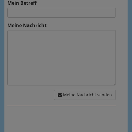
Mein Betreff
Meine Nachricht
Meine Nachricht senden