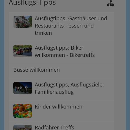
Ausflugs-Tipps
Ausflugtipps: Gasthäuser und
Restaurants - essen und
trinken
Ausflugstipps: Biker
willkommen - Bikertreffs
Busse willkommen
Ausflugstipps, Ausflugsziele:
Familienausflug
Kinder willkommen
Radfahrer Treffs