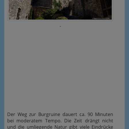
-
Der Weg zur Burgruine dauert ca. 90 Minuten
bei moderatem Tempo. Die Zeit drängt nicht
und die umliegende Natur gibt viele Eindrücke