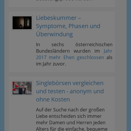
Liebeskummer –
Symptome, Phasen und
Überwindung
In sechs österreichischen
Bundesländern wurden im
Jahr
2017 mehr Ehen geschlossen
als
im Jahr zuvor.
Singlebörsen vergleichen
und testen - anonym und
ohne Kosten
Auf der Suche nach der großen
Liebe entscheiden sich immer
mehr Damen und Herren jeden
Alters für die einfache, bequeme