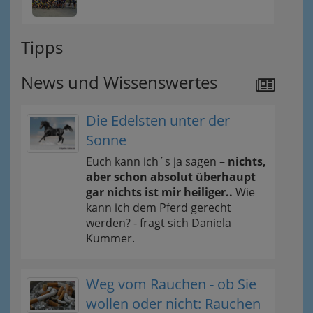
Tipps
News und Wissenswertes
Die Edelsten unter der
Sonne
Euch kann ich´s ja sagen –
nichts,
aber schon absolut überhaupt
gar nichts ist mir heiliger..
Wie
kann ich dem Pferd gerecht
werden? - fragt sich Daniela
Kummer.
Weg vom Rauchen - ob Sie
wollen oder nicht: Rauchen