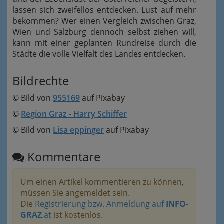
lassen sich zweifellos entdecken. Lust auf mehr
bekommen? Wer einen Vergleich zwischen Graz,
Wien und Salzburg dennoch selbst ziehen will,
kann mit einer geplanten Rundreise durch die
Städte die volle Vielfalt des Landes entdecken.
Bildrechte
© Bild von
955169
auf Pixabay
©
Region Graz - Harry Schiffer
© Bild von
Lisa eppinger
auf Pixabay
Kommentare
Um einen Artikel kommentieren zu können,
müssen Sie angemeldet sein.
Die
Registrierung bzw. Anmeldung auf
INFO-
GRAZ
.at
ist kostenlos.