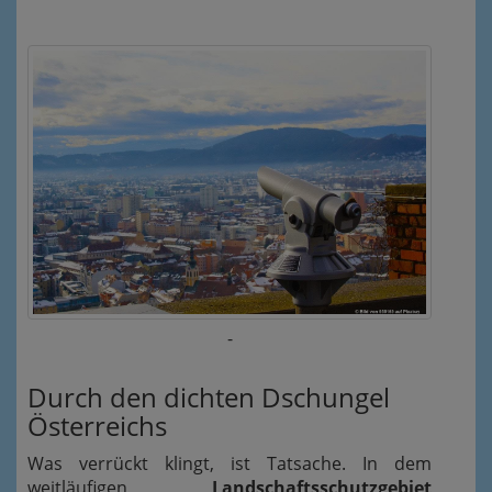
-
Durch den dichten Dschungel
Österreichs
Was verrückt klingt, ist Tatsache. In dem
weitläufigen
Landschaftsschutzgebiet