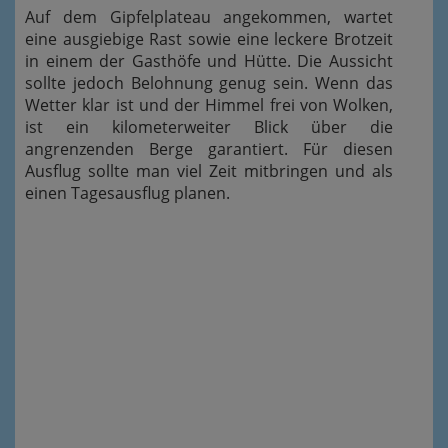
Auf dem Gipfelplateau angekommen, wartet
eine ausgiebige Rast sowie eine leckere Brotzeit
in einem der Gasthöfe und Hütte. Die Aussicht
sollte jedoch Belohnung genug sein. Wenn das
Wetter klar ist und der Himmel frei von Wolken,
ist ein kilometerweiter Blick über die
angrenzenden Berge garantiert. Für diesen
Ausflug sollte man viel Zeit mitbringen und als
einen Tagesausflug planen.