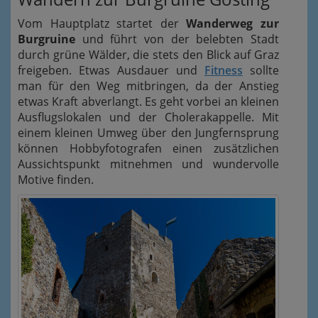
Vom Hauptplatz startet der
Wanderweg zur
Burgruine
und führt von der belebten Stadt
durch grüne Wälder, die stets den Blick auf Graz
freigeben. Etwas Ausdauer und
Fitness
sollte
man für den Weg mitbringen, da der Anstieg
etwas Kraft abverlangt. Es geht vorbei an kleinen
Ausflugslokalen und der Cholerakappelle. Mit
einem kleinen Umweg über den Jungfernsprung
können Hobbyfotografen einen zusätzlichen
Aussichtspunkt mitnehmen und wundervolle
Motive finden.