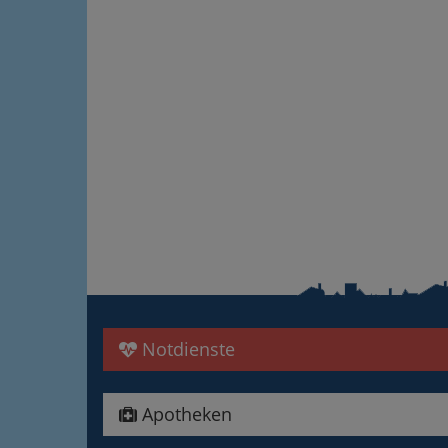
Notdienste
Apotheken