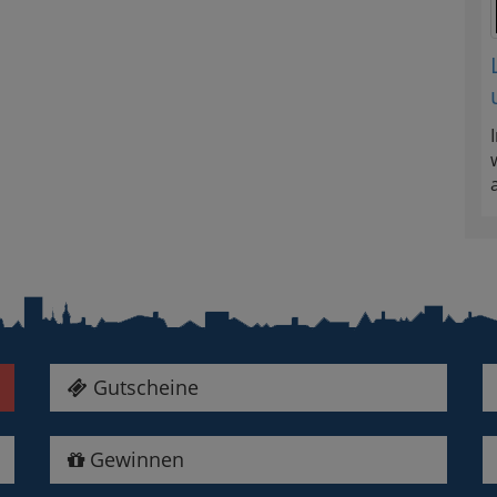
Gutscheine
Gewinnen