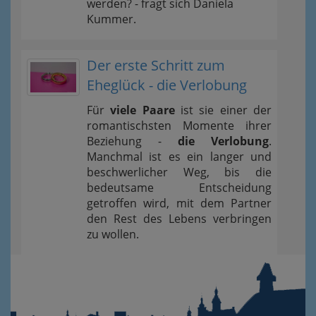
werden? - fragt sich Daniela
Kummer.
Der erste Schritt zum
Eheglück - die Verlobung
Für
viele Paare
ist sie einer der
romantischsten Momente ihrer
Beziehung -
die Verlobung
.
Manchmal ist es ein langer und
beschwerlicher Weg, bis die
bedeutsame Entscheidung
getroffen wird, mit dem Partner
den Rest des Lebens verbringen
zu wollen.