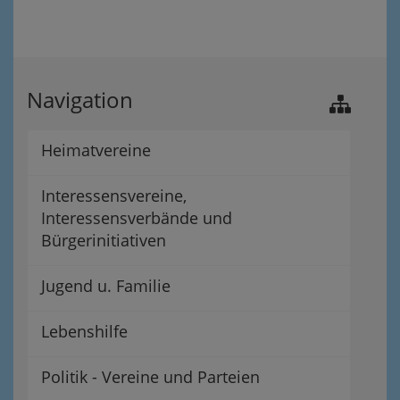
Navigation
Heimatvereine
Interessensvereine,
Interessensverbände und
Bürgerinitiativen
Jugend u. Familie
Lebenshilfe
Politik - Vereine und Parteien