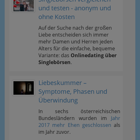
und testen - anonym und
ohne Kosten
Auf der Suche nach der großen
Liebe entscheiden sich immer
mehr Damen und Herren jeden
Alters für die einfache, bequeme
Variante: das
Onlinedating über
Singlebörsen
.
Liebeskummer –
Symptome, Phasen und
Überwindung
In sechs österreichischen
Bundesländern wurden im
Jahr
2017 mehr Ehen geschlossen
als
im Jahr zuvor.