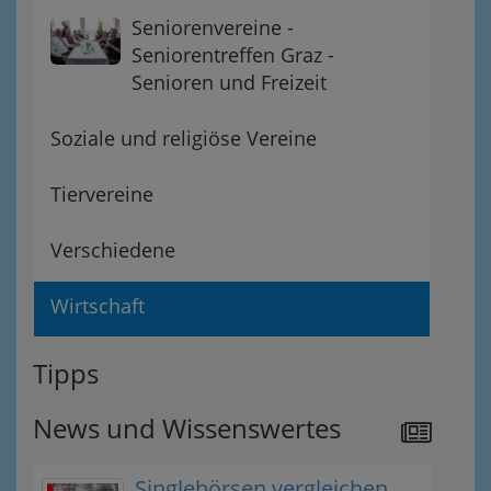
Seniorenvereine -
Seniorentreffen Graz -
Senioren und Freizeit
Soziale und religiöse Vereine
Tiervereine
Verschiedene
Wirtschaft
Tipps
News und Wissenswertes
Singlebörsen vergleichen