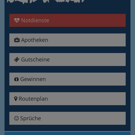
Notdienste
Apotheken
Gutscheine
Gewinnen
Routenplan
Sprüche