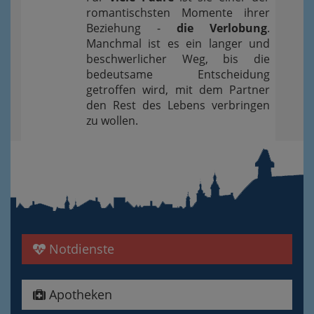
romantischsten Momente ihrer
Beziehung -
die Verlobung
.
Manchmal ist es ein langer und
beschwerlicher Weg, bis die
bedeutsame Entscheidung
getroffen wird, mit dem Partner
den Rest des Lebens verbringen
zu wollen.
Notdienste
Apotheken