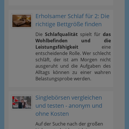
Erholsamer Schlaf für 2: Die
richtige Bettgröße finden
Die
Schlafqualität
spielt für
das
Wohlbefinden und die
Leistungsfähigkeit
eine
entscheidende Rolle. Wer schlecht
schläft, der ist am Morgen nicht
ausgeruht und die Aufgaben des
Alltags können zu einer wahren
Belastungsprobe werden.
Singlebörsen vergleichen
und testen - anonym und
ohne Kosten
Auf der Suche nach der großen