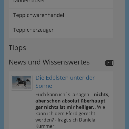
Möbelhäuser
Teppichwarenhandel
Teppicherzeuger
Tipps
News und Wissenswertes
Die Edelsten unter der
Sonne
Euch kann ich´s ja sagen –
nichts,
aber schon absolut überhaupt
gar nichts ist mir heiliger..
Wie
kann ich dem Pferd gerecht
werden? - fragt sich Daniela
Kummer.