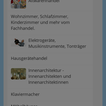
Altwarenhandel
Wohnzimmer, Schlafzimmer,
Kinderzimmer und mehr vom
Fachhandel.
Elektrogeräte,
Musikinstrumente, Tonträger
Hausgerätehandel
Innenarchitektur -
Innenarchitekten und
Innenarchitektinnen
Klaviermacher