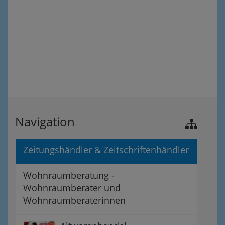
Navigation
Zeitungshändler & Zeitschriftenhändler
Wohnraumberatung -
Wohnraumberater und
Wohnraumberaterinnen