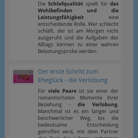
Die
Schlafqualität
spielt für
das
Wohlbefinden und die
Leistungsfähigkeit
eine
entscheidende Rolle. Wer schlecht
schläft, der ist am Morgen nicht
ausgeruht und die Aufgaben des
Alltags können zu einer wahren
Belastungsprobe werden.
Der erste Schritt zum
Eheglück - die Verlobung
Für
viele Paare
ist sie einer der
romantischsten Momente ihrer
Beziehung -
die Verlobung
.
Manchmal ist es ein langer und
beschwerlicher Weg, bis die
bedeutsame Entscheidung
getroffen wird, mit dem Partner