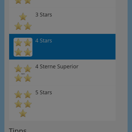
3 Stars
4 Stars
4 Sterne Superior
5 Stars
Tipps