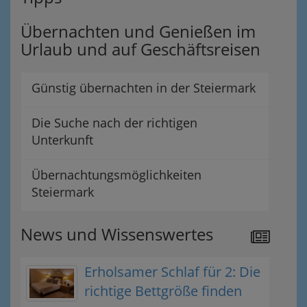
Übernachten und Genießen im
Urlaub und auf Geschäftsreisen
Günstig übernachten in der Steiermark
Die Suche nach der richtigen
Unterkunft
Übernachtungsmöglichkeiten
Steiermark
News und Wissenswertes
Erholsamer Schlaf für 2: Die
richtige Bettgröße finden