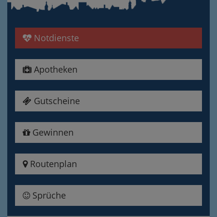
Notdienste
Apotheken
Gutscheine
Gewinnen
Routenplan
Sprüche