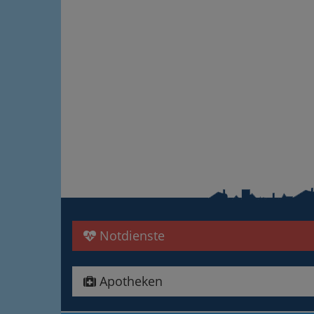
Notdienste
Apotheken