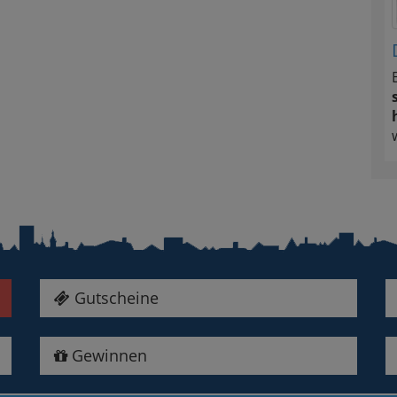
Gutscheine
Gewinnen