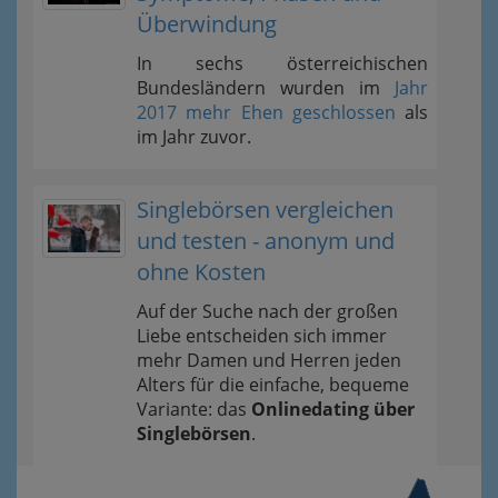
Überwindung
In sechs österreichischen
Bundesländern wurden im
Jahr
2017 mehr Ehen geschlossen
als
im Jahr zuvor.
Singlebörsen vergleichen
und testen - anonym und
ohne Kosten
Auf der Suche nach der großen
Liebe entscheiden sich immer
mehr Damen und Herren jeden
Alters für die einfache, bequeme
Variante: das
Onlinedating über
Singlebörsen
.