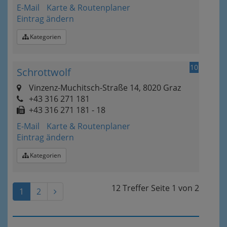
E-Mail
Karte & Routenplaner
Eintrag ändern
Kategorien
10
Schrottwolf
Vinzenz-Muchitsch-Straße 14, 8020 Graz
+43 316 271 181
+43 316 271 181 - 18
E-Mail
Karte & Routenplaner
Eintrag ändern
Kategorien
12 Treffer
Seite
1
von
2
1
2