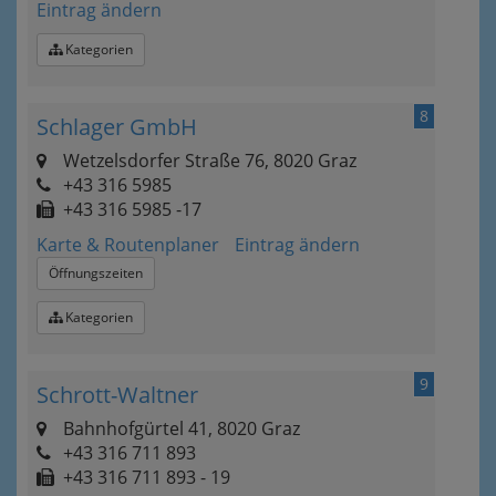
Eintrag ändern
Kategorien
8
Schlager GmbH
Wetzelsdorfer Straße 76, 8020 Graz
+43 316 5985
+43 316 5985 -17
Karte & Routenplaner
Eintrag ändern
Öffnungszeiten
Kategorien
9
Schrott-Waltner
Bahnhofgürtel 41, 8020 Graz
+43 316 711 893
+43 316 711 893 - 19