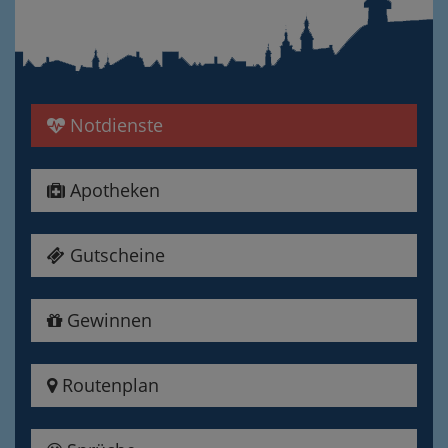
Notdienste
Apotheken
Gutscheine
Gewinnen
Routenplan