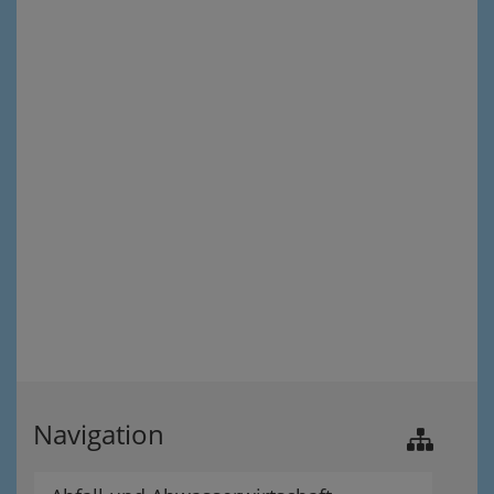
Navigation