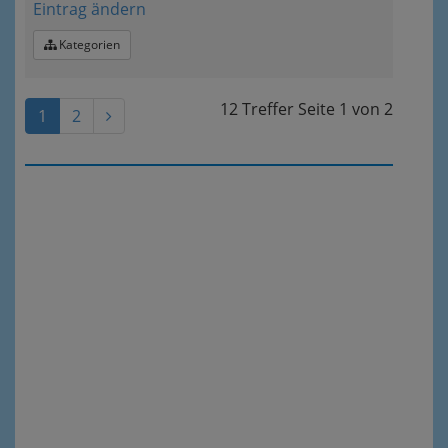
Eintrag ändern
Kategorien
12 Treffer
Seite
1
von
2
1
2