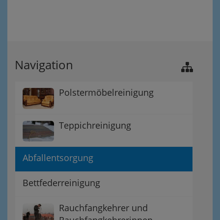
Navigation
Polstermöbelreinigung
Teppichreinigung
Abfallentsorgung
Bettfederreinigung
Rauchfangkehrer und