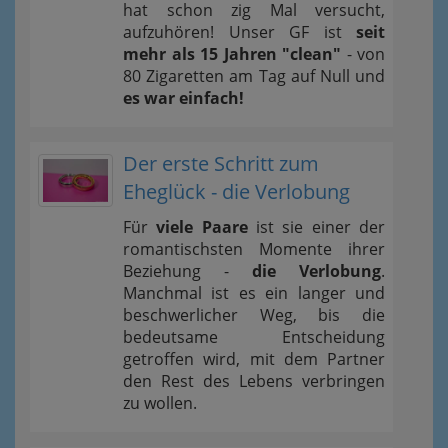
hat schon zig Mal versucht,
aufzuhören! Unser GF ist
seit
mehr als 15 Jahren "clean"
- von
80 Zigaretten am Tag auf Null und
es war einfach!
Der erste Schritt zum
Eheglück - die Verlobung
Für
viele Paare
ist sie einer der
romantischsten Momente ihrer
Beziehung -
die Verlobung
.
Manchmal ist es ein langer und
beschwerlicher Weg, bis die
bedeutsame Entscheidung
getroffen wird, mit dem Partner
den Rest des Lebens verbringen
zu wollen.