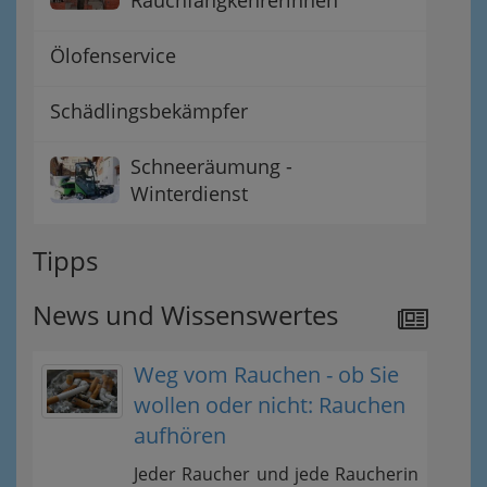
Rauchfangkehrerinnen
Ölofenservice
Schädlingsbekämpfer
Schneeräumung -
Winterdienst
Tipps
News und Wissenswertes
Weg vom Rauchen - ob Sie
wollen oder nicht: Rauchen
aufhören
Jeder Raucher und jede Raucherin