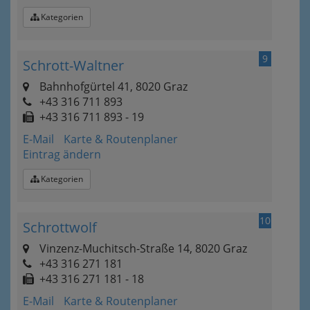
Kategorien
9
Schrott-Waltner
Bahnhofgürtel 41, 8020 Graz
+43 316 711 893
+43 316 711 893 - 19
E-Mail
Karte & Routenplaner
Eintrag ändern
Kategorien
10
Schrottwolf
Vinzenz-Muchitsch-Straße 14, 8020 Graz
+43 316 271 181
+43 316 271 181 - 18
E-Mail
Karte & Routenplaner