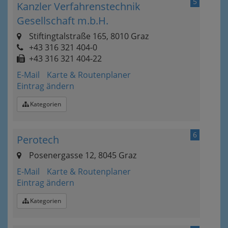
5
Kanzler Verfahrenstechnik
Gesellschaft m.b.H.
Stiftingtalstraße 165, 8010 Graz
+43 316 321 404-0
+43 316 321 404-22
E-Mail
Karte & Routenplaner
Eintrag ändern
Kategorien
6
Perotech
Posenergasse 12, 8045 Graz
E-Mail
Karte & Routenplaner
Eintrag ändern
Kategorien