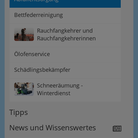
Bettfederreinigung
Rauchfangkehrer und
Rauchfangkehrerinnen
Ölofenservice
Schädlingsbekämpfer
Schneeräumung -
Winterdienst
Tipps
News und Wissenswertes