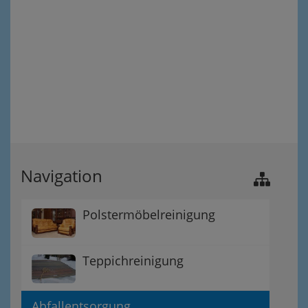
Navigation
Polstermöbelreinigung
Teppichreinigung
Abfallentsorgung