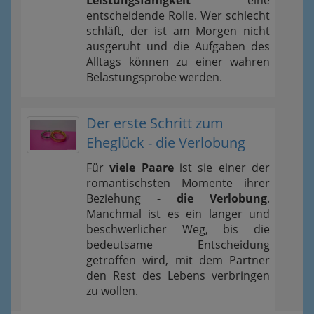
Leistungsfähigkeit
eine
entscheidende Rolle. Wer schlecht
schläft, der ist am Morgen nicht
ausgeruht und die Aufgaben des
Alltags können zu einer wahren
Belastungsprobe werden.
Der erste Schritt zum
Eheglück - die Verlobung
Für
viele Paare
ist sie einer der
romantischsten Momente ihrer
Beziehung -
die Verlobung
.
Manchmal ist es ein langer und
beschwerlicher Weg, bis die
bedeutsame Entscheidung
getroffen wird, mit dem Partner
den Rest des Lebens verbringen
zu wollen.