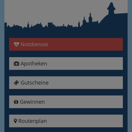
Notdienste
Apotheken
Gutscheine
Gewinnen
Routenplan