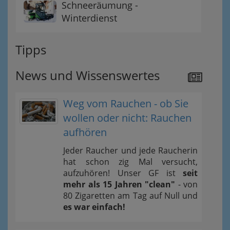
Schneeräumung -
Winterdienst
Tipps
News und Wissenswertes
Weg vom Rauchen - ob Sie
wollen oder nicht: Rauchen
aufhören
Jeder Raucher und jede Raucherin
hat schon zig Mal versucht,
aufzuhören! Unser GF ist
seit
mehr als 15 Jahren "clean"
- von
80 Zigaretten am Tag auf Null und
es war einfach!