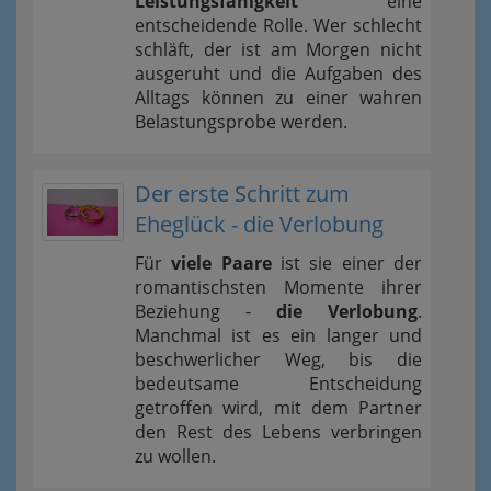
Leistungsfähigkeit
eine
entscheidende Rolle. Wer schlecht
schläft, der ist am Morgen nicht
ausgeruht und die Aufgaben des
Alltags können zu einer wahren
Belastungsprobe werden.
Der erste Schritt zum
Eheglück - die Verlobung
Für
viele Paare
ist sie einer der
romantischsten Momente ihrer
Beziehung -
die Verlobung
.
Manchmal ist es ein langer und
beschwerlicher Weg, bis die
bedeutsame Entscheidung
getroffen wird, mit dem Partner
den Rest des Lebens verbringen
zu wollen.