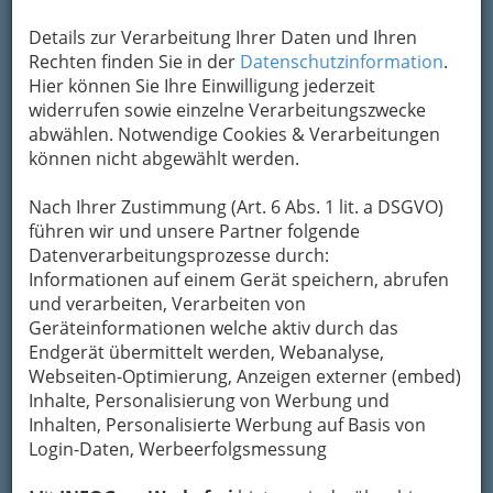
Details zur Verarbeitung Ihrer Daten und Ihren
Rechten finden Sie in der
Datenschutzinformation
.
Hier können Sie Ihre Einwilligung jederzeit
widerrufen sowie einzelne Verarbeitungszwecke
abwählen. Notwendige Cookies & Verarbeitungen
können nicht abgewählt werden.
Nach Ihrer Zustimmung (Art. 6 Abs. 1 lit. a DSGVO)
führen wir und unsere Partner folgende
Datenverarbeitungsprozesse durch:
Informationen auf einem Gerät speichern, abrufen
und verarbeiten, Verarbeiten von
Geräteinformationen welche aktiv durch das
Endgerät übermittelt werden, Webanalyse,
Webseiten-Optimierung, Anzeigen externer (embed)
Navigation
Inhalte, Personalisierung von Werbung und
Inhalten, Personalisierte Werbung auf Basis von
Login-Daten, Werbeerfolgsmessung
Polstermöbelreinigung