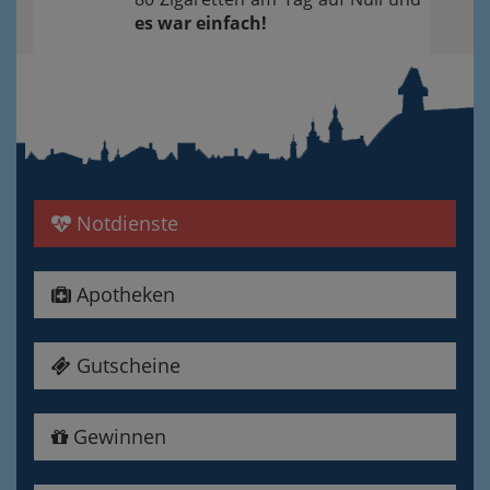
es war einfach!
Notdienste
Apotheken
Gutscheine
Gewinnen