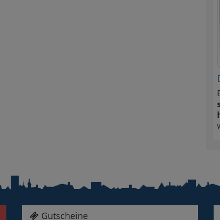
Gutscheine