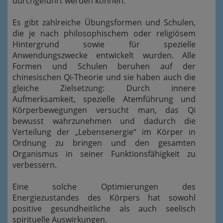
durchgeführt werden können.
Es gibt zahlreiche Übungsformen und Schulen,
die je nach philosophischem oder religiösem
Hintergrund sowie für spezielle
Anwendungszwecke entwickelt wurden. Alle
Formen und Schulen beruhen auf der
chinesischen Qi-Theorie und sie haben auch die
gleiche Zielsetzung: Durch innere
Aufmerksamkeit, spezielle Atemführung und
Körperbewegungen versucht man, das Qi
bewusst wahrzunehmen und dadurch die
Verteilung der „Lebensenergie“ im Körper in
Ordnung zu bringen und den gesamten
Organismus in seiner Funktionsfähigkeit zu
verbessern.
Eine solche Optimierungen des
Energiezustandes des Körpers hat sowohl
positive gesundheitliche als auch seelisch
spirituelle Auswirkungen.