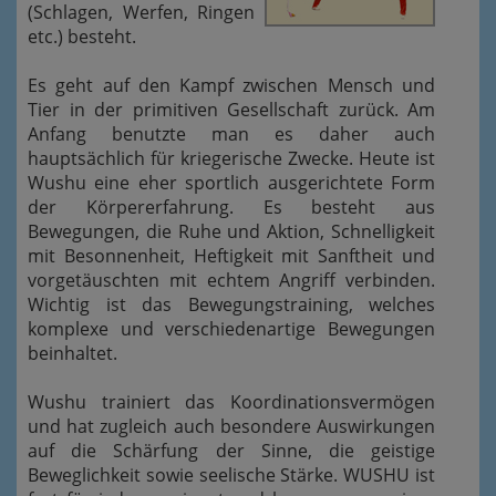
(Schlagen, Werfen, Ringen
etc.) besteht.
Es geht auf den Kampf zwischen Mensch und
Tier in der primitiven Gesellschaft zurück. Am
Anfang benutzte man es daher auch
hauptsächlich für kriegerische Zwecke. Heute ist
Wushu eine eher sportlich ausgerichtete Form
der Körpererfahrung. Es besteht aus
Bewegungen, die Ruhe und Aktion, Schnelligkeit
mit Besonnenheit, Heftigkeit mit Sanftheit und
vorgetäuschten mit echtem Angriff verbinden.
Wichtig ist das Bewegungstraining, welches
komplexe und verschiedenartige Bewegungen
beinhaltet.
Wushu trainiert das Koordinationsvermögen
und hat zugleich auch besondere Auswirkungen
auf die Schärfung der Sinne, die geistige
Beweglichkeit sowie seelische Stärke. WUSHU ist