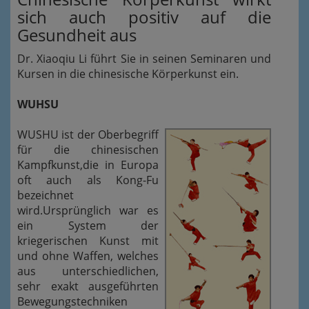
sich auch positiv auf die
Gesundheit aus
Dr. Xiaoqiu Li führt Sie in seinen Seminaren und
Kursen in die chinesische Körperkunst ein.
WUHSU
WUSHU ist der Oberbegriff
für die chinesischen
Kampfkunst,die in Europa
oft auch als Kong-Fu
bezeichnet
wird.Ursprünglich war es
ein System der
kriegerischen Kunst mit
und ohne Waffen, welches
aus unterschiedlichen,
sehr exakt ausgeführten
Bewegungstechniken