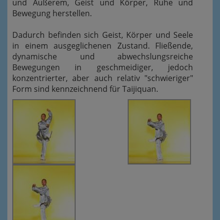
und Äußerem, Geist und Körper, Ruhe und
Bewegung herstellen.
Dadurch befinden sich Geist, Körper und Seele
in einem ausgeglichenen Zustand. Fließende,
dynamische und abwechslungsreiche
Bewegungen in geschmeidiger, jedoch
konzentrierter, aber auch relativ "schwieriger"
Form sind kennzeichnend für Taijiquan.