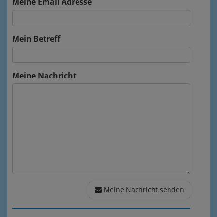
Meine Email Adresse
Mein Betreff
Meine Nachricht
Meine Nachricht senden