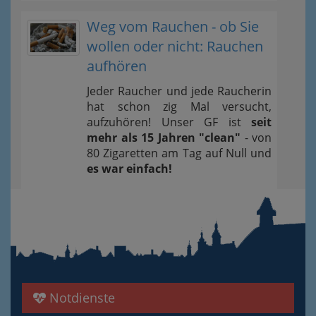
Weg vom Rauchen - ob Sie
wollen oder nicht: Rauchen
aufhören
Jeder Raucher und jede Raucherin
hat schon zig Mal versucht,
aufzuhören! Unser GF ist
seit
mehr als 15 Jahren "clean"
- von
80 Zigaretten am Tag auf Null und
es war einfach!
Notdienste