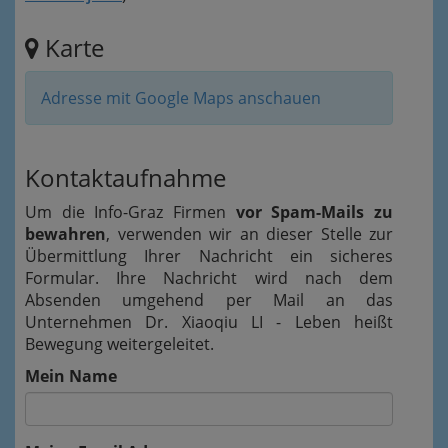
Karte
Adresse mit Google Maps anschauen
Kontaktaufnahme
Um die Info-Graz Firmen
vor Spam-Mails zu
bewahren
, verwenden wir an dieser Stelle zur
Übermittlung Ihrer Nachricht ein sicheres
Formular. Ihre Nachricht wird nach dem
Absenden umgehend per Mail an das
Unternehmen Dr. Xiaoqiu LI - Leben heißt
Bewegung weitergeleitet.
Mein Name