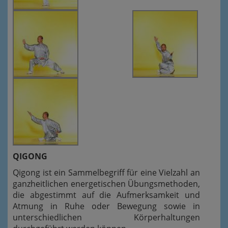
QIGONG
Qigong ist ein Sammelbegriff für eine Vielzahl an
ganzheitlichen energetischen Übungsmethoden,
die abgestimmt auf die Aufmerksamkeit und
Atmung in Ruhe oder Bewegung sowie in
unterschiedlichen Körperhaltungen