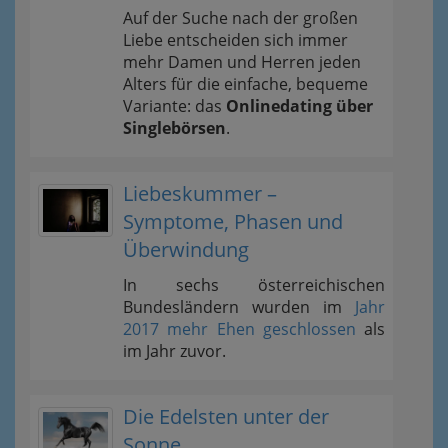
Auf der Suche nach der großen
Liebe entscheiden sich immer
mehr Damen und Herren jeden
Alters für die einfache, bequeme
Variante: das
Onlinedating über
Singlebörsen
.
Liebeskummer –
Symptome, Phasen und
Überwindung
In sechs österreichischen
Bundesländern wurden im
Jahr
2017 mehr Ehen geschlossen
als
im Jahr zuvor.
Die Edelsten unter der
Sonne