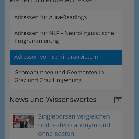
Adressen für Aura-Readings
Adressen für NLP - Neurolinguistische
Programmierung
Adressen von Seminaranbietern
Geomantinnen und Geomanten in
Graz und Graz Umgebung
News und Wissenswertes
Singlebörsen vergleichen
und testen - anonym und
ohne Kosten