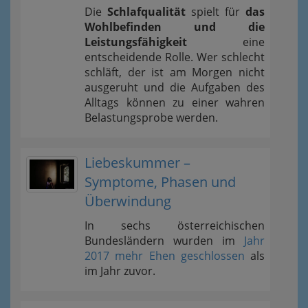
Die
Schlafqualität
spielt für
das
Wohlbefinden und die
Leistungsfähigkeit
eine
entscheidende Rolle. Wer schlecht
schläft, der ist am Morgen nicht
ausgeruht und die Aufgaben des
Alltags können zu einer wahren
Belastungsprobe werden.
Liebeskummer –
Symptome, Phasen und
Überwindung
In sechs österreichischen
Bundesländern wurden im
Jahr
2017 mehr Ehen geschlossen
als
im Jahr zuvor.