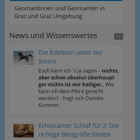
Geomantinnen und Geomanten in
Graz und Graz Umgebung
News und Wissenswertes
Die Edelsten unter der
Sonne
Euch kann ich´s ja sagen –
nichts,
aber schon absolut überhaupt
gar nichts ist mir heiliger..
Wie
kann ich dem Pferd gerecht
werden? - fragt sich Daniela
Kummer.
Erholsamer Schlaf für 2: Die
richtige Bettgröße finden