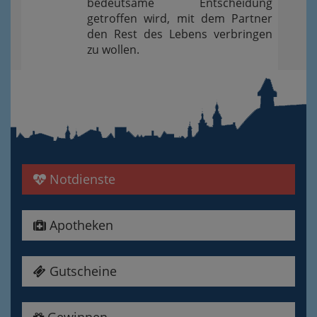
bedeutsame Entscheidung
getroffen wird, mit dem Partner
den Rest des Lebens verbringen
zu wollen.
Notdienste
Apotheken
Gutscheine