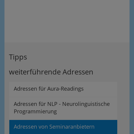
Tipps
weiterführende Adressen
Adressen für Aura-Readings
Adressen für NLP - Neurolinguistische
Programmierung
Adressen von Seminaranbietern