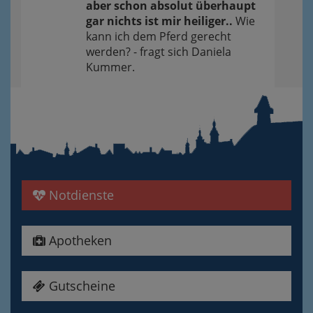
aber schon absolut überhaupt
gar nichts ist mir heiliger..
Wie
kann ich dem Pferd gerecht
werden? - fragt sich Daniela
Kummer.
Notdienste
Apotheken
Gutscheine