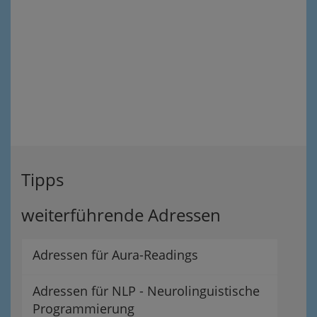
Tipps
weiterführende Adressen
Adressen für Aura-Readings
Adressen für NLP - Neurolinguistische
Programmierung