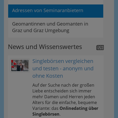
Adressen von Seminaranbietern
Geomantinnen und Geomanten in
Graz und Graz Umgebung
News und Wissenswertes
Singlebörsen vergleichen
und testen - anonym und
ohne Kosten
Auf der Suche nach der großen
Liebe entscheiden sich immer
mehr Damen und Herren jeden
Alters für die einfache, bequeme
Variante: das
Onlinedating über
Singlebörsen
.