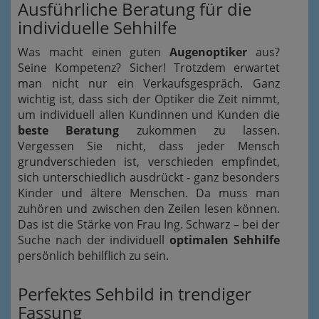
Ausführliche Beratung für die
individuelle Sehhilfe
Was macht einen guten
Augenoptiker
aus?
Seine Kompetenz? Sicher! Trotzdem erwartet
man nicht nur ein Verkaufsgespräch. Ganz
wichtig ist, dass sich der Optiker die Zeit nimmt,
um individuell allen Kundinnen und Kunden die
beste Beratung
zukommen zu lassen.
Vergessen Sie nicht, dass jeder Mensch
grundverschieden ist, verschieden empfindet,
sich unterschiedlich ausdrückt - ganz besonders
Kinder und ältere Menschen. Da muss man
zuhören und zwischen den Zeilen lesen können.
Das ist die Stärke von Frau Ing. Schwarz – bei der
Suche nach der individuell
optimalen Sehhilfe
persönlich behilflich zu sein.
Perfektes Sehbild in trendiger
Fassung