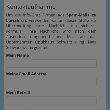
Kontaktaufnahme
Um die Info-Graz Firmen
vor Spam-Mails zu
bewahren
, verwenden wir an dieser Stelle zur
Übermittlung Ihrer Nachricht ein sicheres
Formular. Ihre Nachricht wird nach dem
Absenden umgehend per Mail an das
Unternehmen Optikhaus Schwarz - Ing. Nina
Schwarz weitergeleitet.
Mein Name
Meine Email Adresse
Mein Betreff