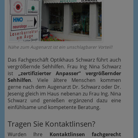
Nähe zum Augenarzt ist ein unschlagbarer Vorteil!
Das Fachgeschäft Optikhaus Schwarz führt auch
vergrößernde Sehhilfen. Frau Ing Nina Schwarz
ist
„zertifizierter Anpasser“ vergrößernder
Sehhilfen
. Viele ältere Menschen kommen
gerne nach dem Augenarzt Dr. Schwarz oder Dr.
Jesenig gleich im Haus nebenan zu Frau Ing. Nina
Schwarz und genießen ergänzend dazu eine
einfühlsame und kompetente Beratung.
Tragen Sie Kontaktlinsen?
Wurden Ihre
Kontaktlinsen fachgerecht