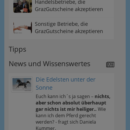
Handelsbetriebe, die
GrazGutscheine akzeptieren
Sonstige Betriebe, die
GrazGutscheine akzeptieren
Tipps
News und Wissenswertes
Die Edelsten unter der
Sonne
Euch kann ich´s ja sagen –
nichts,
aber schon absolut überhaupt
gar nichts ist mir heiliger..
Wie
kann ich dem Pferd gerecht
werden? - fragt sich Daniela
Kummer.