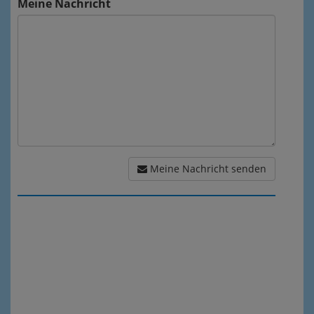
Meine Nachricht
Meine Nachricht senden