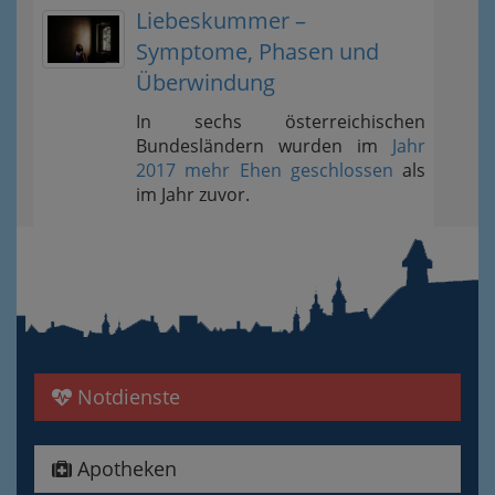
Liebeskummer –
Symptome, Phasen und
Überwindung
In sechs österreichischen
Bundesländern wurden im
Jahr
2017 mehr Ehen geschlossen
als
im Jahr zuvor.
Notdienste
Apotheken