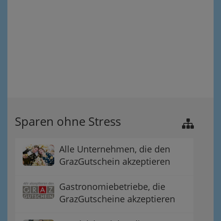
Sparen ohne Stress
Alle Unternehmen, die den
GrazGutschein akzeptieren
Gastronomiebetriebe, die
GrazGutscheine akzeptieren