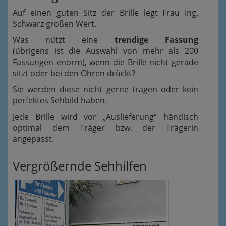
Auf einen guten Sitz der Brille legt Frau Ing.
Schwarz großen Wert.
Was nützt eine
trendige Fassung
(übrigens ist die Auswahl von mehr als 200
Fassungen enorm), wenn die Brille nicht gerade
sitzt oder bei den Ohren drückt?
Sie werden diese nicht gerne tragen oder kein
perfektes Sehbild haben.
Jede Brille wird vor „Auslieferung“ händisch
optimal dem Träger bzw. der Trägerin
angepasst.
Vergrößernde Sehhilfen