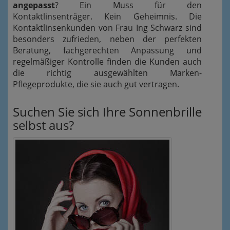
angepasst
? Ein Muss für den
Kontaktlinsenträger. Kein Geheimnis. Die
Kontaktlinsenkunden von Frau Ing Schwarz sind
besonders zufrieden, neben der perfekten
Beratung, fachgerechten Anpassung und
regelmäßiger Kontrolle finden die Kunden auch
die richtig ausgewählten Marken-
Pflegeprodukte, die sie auch gut vertragen.
Suchen Sie sich Ihre Sonnenbrille
selbst aus?