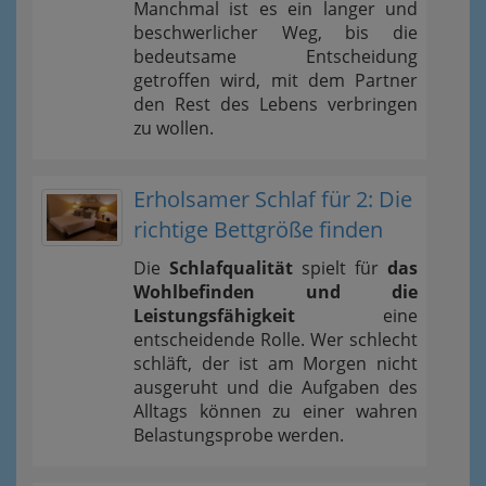
Manchmal ist es ein langer und
beschwerlicher Weg, bis die
bedeutsame Entscheidung
getroffen wird, mit dem Partner
den Rest des Lebens verbringen
zu wollen.
Erholsamer Schlaf für 2: Die
richtige Bettgröße finden
Die
Schlafqualität
spielt für
das
Wohlbefinden und die
Leistungsfähigkeit
eine
entscheidende Rolle. Wer schlecht
schläft, der ist am Morgen nicht
ausgeruht und die Aufgaben des
Alltags können zu einer wahren
Belastungsprobe werden.