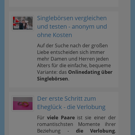
Singlebörsen vergleichen
und testen - anonym und
ohne Kosten
Auf der Suche nach der großen
Liebe entscheiden sich immer
mehr Damen und Herren jeden
Alters für die einfache, bequeme
Variante: das
Onlinedating über
Singlebörsen
.
Der erste Schritt zum
Eheglück - die Verlobung
Für
viele Paare
ist sie einer der
romantischsten Momente ihrer
Beziehung -
die Verlobung
.