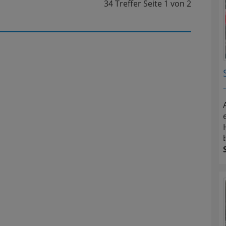
34 Treffer
Seite
1
von
2