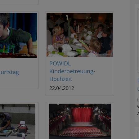
POWIDL
Kinderbetreuung-
urtstag
Hochzeit
22.04.2012