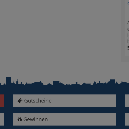
Gutscheine
Gewinnen