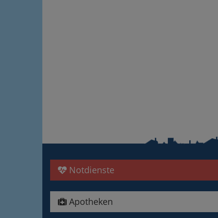
Notdienste
Apotheken