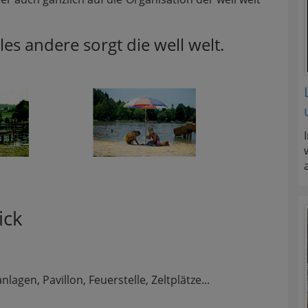
les andere sorgt die well welt.
ick
gen, Pavillon, Feuerstelle, Zeltplätze...