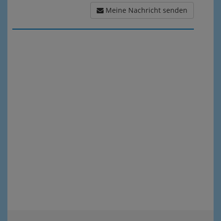
Meine Nachricht senden