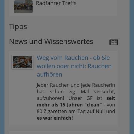
Radfahrer Treffs
Tipps
News und Wissenswertes
Weg vom Rauchen - ob Sie
wollen oder nicht: Rauchen
aufhören
Jeder Raucher und jede Raucherin
hat schon zig Mal versucht,
aufzuhören! Unser GF ist
seit
mehr als 15 Jahren "clean"
- von
80 Zigaretten am Tag auf Null und
es war einfach!