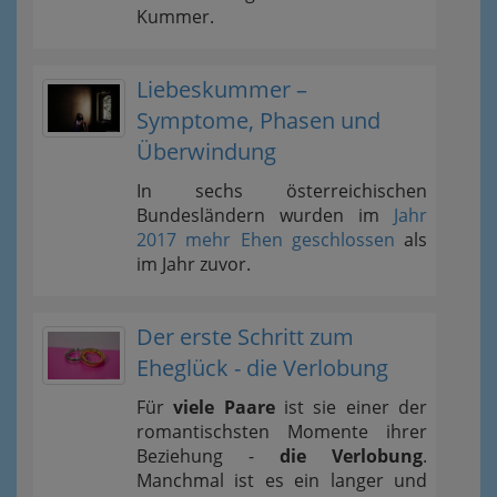
Kummer.
Liebeskummer –
Symptome, Phasen und
Überwindung
In sechs österreichischen
Bundesländern wurden im
Jahr
2017 mehr Ehen geschlossen
als
im Jahr zuvor.
Der erste Schritt zum
Eheglück - die Verlobung
Für
viele Paare
ist sie einer der
romantischsten Momente ihrer
Beziehung -
die Verlobung
.
Manchmal ist es ein langer und