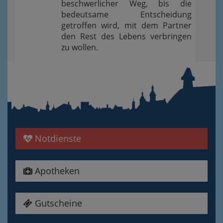
beschwerlicher Weg, bis die
bedeutsame Entscheidung
getroffen wird, mit dem Partner
den Rest des Lebens verbringen
zu wollen.
Notdienste
Apotheken
Gutscheine