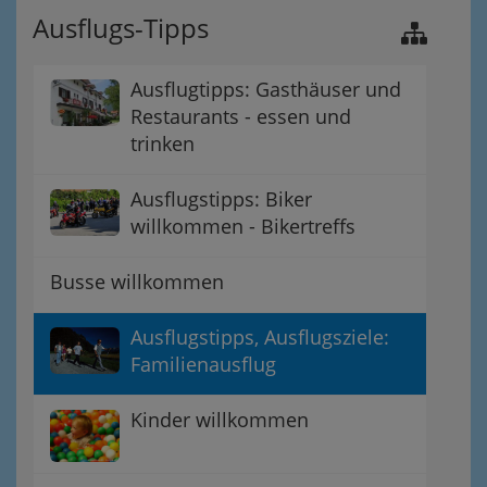
Ausflugs-Tipps
Ausflugtipps: Gasthäuser und
Restaurants - essen und
trinken
Ausflugstipps: Biker
willkommen - Bikertreffs
Busse willkommen
Ausflugstipps, Ausflugsziele:
Familienausflug
Kinder willkommen