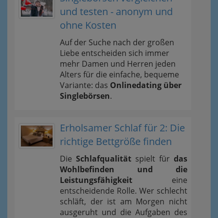
und testen - anonym und
ohne Kosten
Auf der Suche nach der großen
Liebe entscheiden sich immer
mehr Damen und Herren jeden
Alters für die einfache, bequeme
Variante: das
Onlinedating über
Singlebörsen
.
Erholsamer Schlaf für 2: Die
richtige Bettgröße finden
Die
Schlafqualität
spielt für
das
Wohlbefinden und die
Leistungsfähigkeit
eine
entscheidende Rolle. Wer schlecht
schläft, der ist am Morgen nicht
ausgeruht und die Aufgaben des