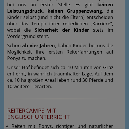
bei uns an erster Stelle. Es gibt
keinen
Leistungsdruck, keinen Gruppenzwang
, die
Kinder selbst (und nicht die Eltern) entscheiden
über das Tempo ihrer reiterlichen „Karriere“,
wobei die
Sicherheit der Kinder
stets im
Vordergrund steht.
Schon
ab vier Jahren
, haben Kinder bei uns die
Möglichkeit ihre ersten Reiterfahrungen auf
Ponys zu machen.
Unser Hof befindet sich ca. 10 Minuten von Graz
entfernt, in wahrlich traumhafter Lage. Auf dem
ca. 10 ha großen Areal leben rund 30 Pferde und
10 weitere Tierarten.
REITERCAMPS MIT
ENGLISCHUNTERRICHT
Reiten mit Ponys, richtiger und natürlicher