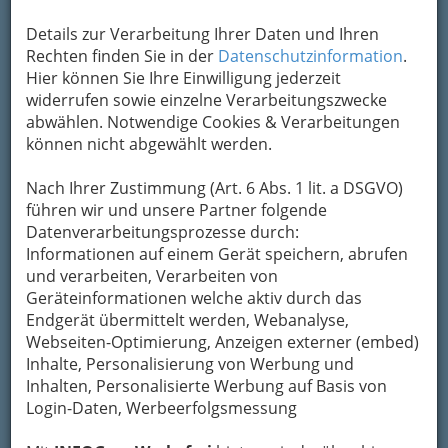
Details zur Verarbeitung Ihrer Daten und Ihren
Rechten finden Sie in der
Datenschutzinformation
.
Hier können Sie Ihre Einwilligung jederzeit
widerrufen sowie einzelne Verarbeitungszwecke
abwählen. Notwendige Cookies & Verarbeitungen
können nicht abgewählt werden.
Nach Ihrer Zustimmung (Art. 6 Abs. 1 lit. a DSGVO)
führen wir und unsere Partner folgende
Datenverarbeitungsprozesse durch:
Informationen auf einem Gerät speichern, abrufen
und verarbeiten, Verarbeiten von
Geräteinformationen welche aktiv durch das
Endgerät übermittelt werden, Webanalyse,
Webseiten-Optimierung, Anzeigen externer (embed)
Inhalte, Personalisierung von Werbung und
Inhalten, Personalisierte Werbung auf Basis von
Login-Daten, Werbeerfolgsmessung