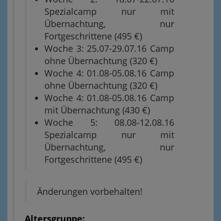
Spezialcamp nur mit
Übernachtung, nur
Fortgeschrittene (495 €)
Woche 3: 25.07-29.07.16 Camp
ohne Übernachtung (320 €)
Woche 4: 01.08-05.08.16 Camp
ohne Übernachtung (320 €)
Woche 4: 01.08-05.08.16 Camp
mit Übernachtung (430 €)
Woche 5: 08.08-12.08.16
Spezialcamp nur mit
Übernachtung, nur
Fortgeschrittene (495 €)
Änderungen vorbehalten!
Altersgruppe: