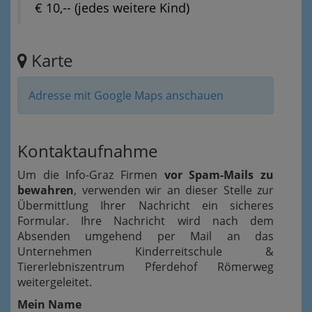
€ 10,-- (jedes weitere Kind)
Karte
Adresse mit Google Maps anschauen
Kontaktaufnahme
Um die Info-Graz Firmen
vor Spam-Mails zu
bewahren
, verwenden wir an dieser Stelle zur
Übermittlung Ihrer Nachricht ein sicheres
Formular. Ihre Nachricht wird nach dem
Absenden umgehend per Mail an das
Unternehmen Kinderreitschule &
Tiererlebniszentrum Pferdehof Römerweg
weitergeleitet.
Mein Name