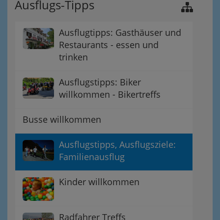
Ausflugs-Tipps
Ausflugtipps: Gasthäuser und
Restaurants - essen und
trinken
Ausflugstipps: Biker
willkommen - Bikertreffs
Busse willkommen
Ausflugstipps, Ausflugsziele:
Familienausflug
Kinder willkommen
Radfahrer Treffs