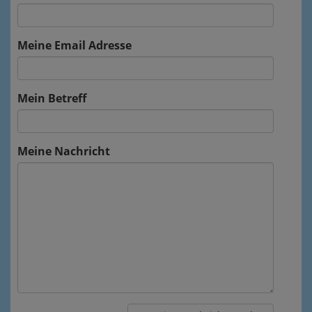
Meine Email Adresse
Mein Betreff
Meine Nachricht