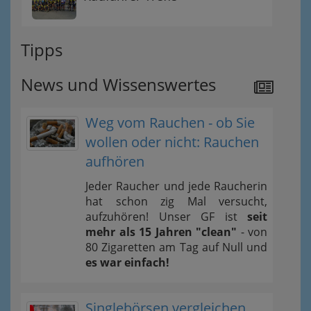
Tipps
News und Wissenswertes
Weg vom Rauchen - ob Sie
wollen oder nicht: Rauchen
aufhören
Jeder Raucher und jede Raucherin
hat schon zig Mal versucht,
aufzuhören! Unser GF ist
seit
mehr als 15 Jahren "clean"
- von
80 Zigaretten am Tag auf Null und
es war einfach!
Singlebörsen vergleichen