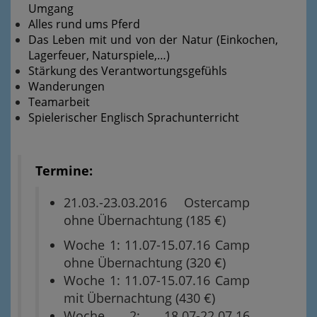
Umgang
Alles rund ums Pferd
Das Leben mit und von der Natur (Einkochen,
Lagerfeuer, Naturspiele,…)
Stärkung des Verantwortungsgefühls
Wanderungen
Teamarbeit
Spielerischer Englisch Sprachunterricht
Termine:
21.03.-23.03.2016 Ostercamp
ohne Übernachtung (185 €)
Woche 1: 11.07-15.07.16 Camp
ohne Übernachtung (320 €)
Woche 1: 11.07-15.07.16 Camp
mit Übernachtung (430 €)
Woche 2: 18.07-22.07.16