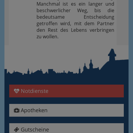
Manchmal ist es ein langer und
beschwerlicher Weg, bis die
bedeutsame Entscheidung
getroffen wird, mit dem Partner
den Rest des Lebens verbringen
zu wollen.
Notdienste
Apotheken
Gutscheine