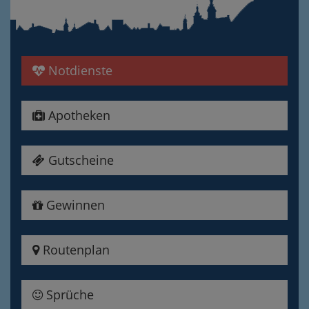
Notdienste
Apotheken
Gutscheine
Gewinnen
Routenplan
Sprüche