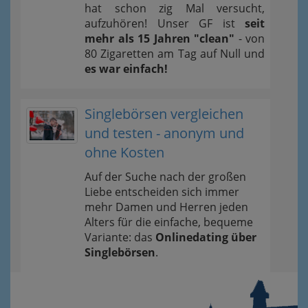
hat schon zig Mal versucht,
aufzuhören! Unser GF ist
seit
mehr als 15 Jahren "clean"
- von
80 Zigaretten am Tag auf Null und
es war einfach!
Singlebörsen vergleichen
und testen - anonym und
ohne Kosten
Auf der Suche nach der großen
Liebe entscheiden sich immer
mehr Damen und Herren jeden
Alters für die einfache, bequeme
Variante: das
Onlinedating über
Singlebörsen
.