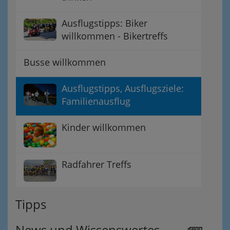
Ausflugstipps: Biker
willkommen - Bikertreffs
Busse willkommen
Ausflugstipps, Ausflugsziele:
Familienausflug
Kinder willkommen
Radfahrer Treffs
Tipps
News und Wissenswertes